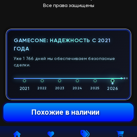
Все права защищены
GAMECONE: НАДЕЖНОСТЬ С 2021
ГОДА
Уже 1 766 дней мы обеспечиваем безопасные
сделки.
2021
2022
2023
2024
2025
2026
Похожие в наличии