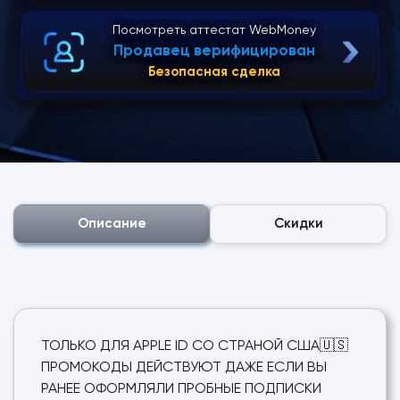
Посмотреть аттестат WebMoney
Продавец верифицирован
Безопасная сделка
Описание
Скидки
ТОЛЬКО ДЛЯ APPLE ID СО СТРАНОЙ США🇺🇸
ПРОМОКОДЫ ДЕЙСТВУЮТ ДАЖЕ ЕСЛИ ВЫ
РАНЕЕ ОФОРМЛЯЛИ ПРОБНЫЕ ПОДПИСКИ