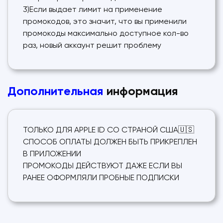
3)Если выдает лимит на применение
промокодов, это значит, что вы применили
промокоды максимально доступное кол-во
раз, новый аккаунт решит проблему
Дополнительная
информация
ТОЛЬКО ДЛЯ APPLE ID СО СТРАНОЙ США🇺🇸
СПОСОБ ОПЛАТЫ ДОЛЖЕН БЫТЬ ПРИКРЕПЛЕН
В ПРИЛОЖЕНИИ
ПРОМОКОДЫ ДЕЙСТВУЮТ ДАЖЕ ЕСЛИ ВЫ
РАНЕЕ ОФОРМЛЯЛИ ПРОБНЫЕ ПОДПИСКИ