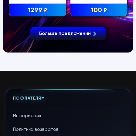
1299
100
₽
₽
Больше предложений
ПОКУПАТЕЛЯМ
Информация
Политика возвратов