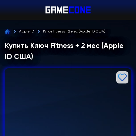
Apple ID
Ключ Fitness+ 2 мес (Apple ID США)
Купить Ключ Fitness + 2 мес (Apple
ID США)