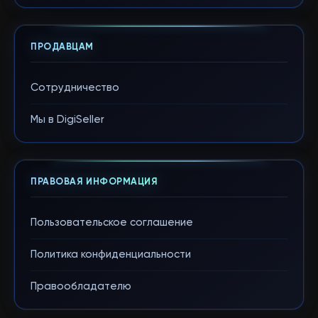
ПРОДАВЦАМ
Сотрудничество
Мы в DigiSeller
ПРАВОВАЯ ИНФОРМАЦИЯ
Пользовательское соглашение
Политика конфиденциальности
Правообладателю