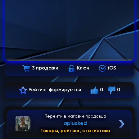
3 продажи
Ключ
iOS
Рейтинг формируется
0
0
Перейти в магазин продавца
aplusked
Товары, рейтинг, статистика