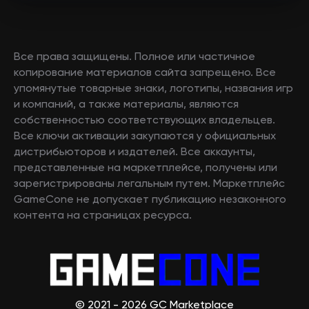
Все права защищены. Полное или частичное
копирование материалов сайта запрещено. Все
упомянутые товарные знаки, логотипы, названия игр
и компаний, а также материалы, являются
собственностью соответствующих владельцев.
Все ключи активации закупаются у официальных
дистрибьюторов и издателей. Все аккаунты,
представленные на маркетплейсе, получены или
зарегистрированы легальным путем. Маркетплейс
GameCone не допускает публикацию незаконного
контента на страницах ресурса.
© 2021 - 2026 GC Marketplace