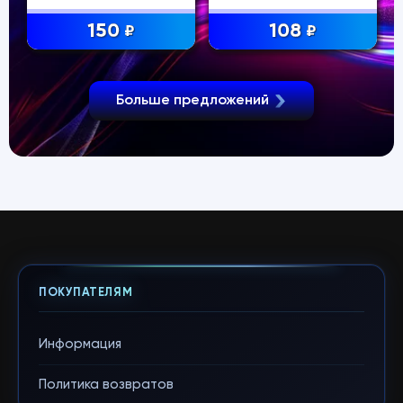
150
108
₽
₽
Больше предложений
ПОКУПАТЕЛЯМ
Информация
Политика возвратов