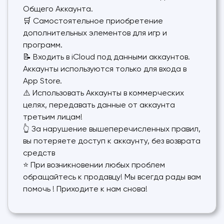
Общего Аккаунта.
🛒 Самостоятельное приобретение
дополнительных элементов для игр и
программ.
📝 Входить в iCloud под данными аккаунтов.
Аккаунты используются только для входа в
App Store.
⚠️ Использовать Аккаунты в коммерческих
целях, передавать данные от аккаунта
третьим лицам!
👆 За нарушение вышеперечисленных правил,
вы потеряете доступ к аккаунту, без возврата
средств
⭐️ При возникновении любых проблем
обращайтесь к продавцу! Мы всегда рады вам
помочь ! Приходите к нам снова!