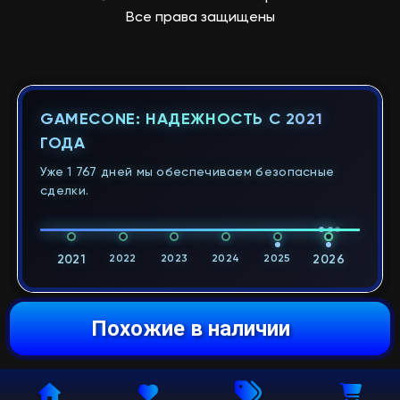
Все права защищены
GAMECONE: НАДЕЖНОСТЬ С 2021
ГОДА
Уже 1 767 дней мы обеспечиваем безопасные
сделки.
2021
2022
2023
2024
2025
2026
Похожие в наличии