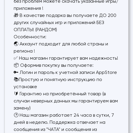
без проблем можете скачать указанные игры/
приложения !
🎁 В качестве подарка вы получаете ДО 200
других случайных игр и приложений БЕЗ
ОПЛАТЫ! (РАНДОМ)
Особенности:
🌏 Аккаунт подходит для любой страны и
региона !
✅ Наш магазин гарантирует вам надежность!
📦 Оформив покупку вы получаете:
🔑 Логин и пароль к учетной записи AppStore
📚Простую и понятную инструкцию по
установке
🔰 Гарантию на приобретённый товар (в
случаи неверных данных мы гарантируем вам
замену)
🕑 Наш магазин работает 24 часа в сутки, 7
дней в неделю. Поддержка отвечает на
сообщения из "ЧАТА" и сообщения из