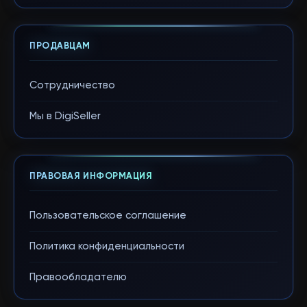
ПРОДАВЦАМ
Сотрудничество
Мы в DigiSeller
ПРАВОВАЯ ИНФОРМАЦИЯ
Пользовательское соглашение
Политика конфиденциальности
Правообладателю