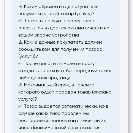
⚠️ Каким образом и где покупатель
получит итоговый товар (услугу)?
✅ Товар вы получите сразу после
оплаты, он выдается автоматически на
вашем экране устройства
⚠️ Какие данные покупатель должен
сообщить вам для получения товара
(услуги)?
✅ После оплаты вы можете сразу
заходить на аккаунт без передачи каких
либо данных продавцу
⚠️ Максимальный срок, в течение
которого будет передан товар (оказана
услуга)?
✅ Товар выдается автоматически, но в
случае каких либо проблем мы
постараемся помочь вам в течении 24
часов (максимальный срок оказания