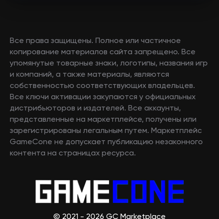
Все права защищены. Полное или частичное
копирование материалов сайта запрещено. Все
упомянутые товарные знаки, логотипы, названия игр
и компаний, а также материалы, являются
собственностью соответствующих владельцев.
Все ключи активации закупаются у официальных
дистрибьюторов и издателей. Все аккаунты,
представленные на маркетплейсе, получены или
зарегистрированы легальным путем. Маркетплейс
GameCone не допускает публикацию незаконного
контента на страницах ресурса.
© 2021 - 2026 GC Marketplace