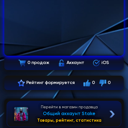
0 продаж
Аккаунт
iOS
Рейтинг формируется
0
0
Перейти в магазин продавца
Общий аккаунт Stake
Товары, рейтинг, статистика