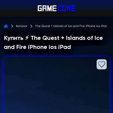
Каталог
The Quest + Islands of Ice and Fire iPhone ios iPad
Купить ⚡ The Quest + Islands of Ice
and Fire iPhone ios iPad