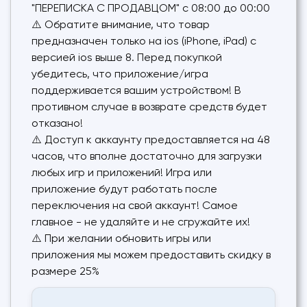
"ПЕРЕПИСКА С ПРОДАВЦОМ" с 08:00 до 00:00
⚠️ Обратите внимание, что товар
предназначен только на ios (iPhone, iPad) с
версией ios выше 8. Перед покупкой
убедитесь, что приложение/игра
поддерживается вашим устройством! В
противном случае в возврате средств будет
отказано!
⚠️ Доступ к аккаунту предоставляется на 48
часов, что вполне достаточно для загрузки
любых игр и приложений! Игра или
приложение будут работать после
переключения на свой аккаунт! Самое
главное - не удаляйте и не сгружайте их!
⚠️ При желании обновить игры или
приложения мы можем предоставить скидку в
размере 25%