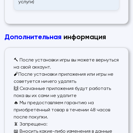
услуги)
Дополнительная
информация
🔨 После установки игры вы можете вернуться
на свой аккаунт.
🧨После установки приложения или игры не
советуется ничего удалять
🙌 Скачанные приложения будут работать
пока вы их сами не удалите
🔥 Мы предоставляем гарантию на
приобретённый товар в течении 48 часов
после покупки.
📵 Запрещено:
📖 Вносить какие-либо изменения в данные