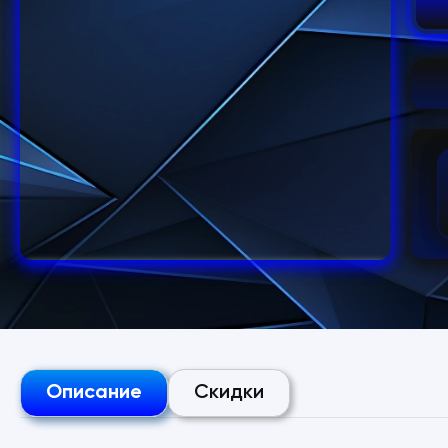
Описание
Скидки