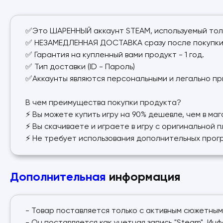
✅Это ШАРЕННЫЙ аккаунт STEAM, используемый тол
✅ НЕЗАМЕДЛЕННАЯ ДОСТАВКА сразу после покупки
✅ Гарантия на купленный вами продукт - 1 год.
✅ Тип доставки (ID - Пароль)
✅Аккаунты являются персональными и легально п
В чем преимущества покупки продукта?
⚡ Вы можете купить игру на 90% дешевле, чем в маг
⚡ Вы скачиваете и играете в игру с оригинальной 
⚡ Не требует использования дополнительных прог
Дополнительная
информация
- Товар поставляется только с активным сюжетным 