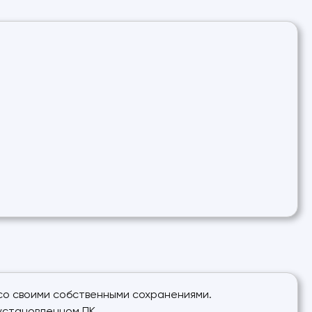
я со своими собственными сохранениями.