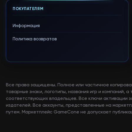
ПОКУПАТЕЛЯМ
Информация
Политика возвратов
Все права защищены. Полное или частичное копирова
товарные знаки, логотипы, названия игр и компаний, 
соответствующих владельцев. Все ключи активации 
издателей. Все аккаунты, представленные на маркетп
путем. Маркетплейс GameCone не допускает публикац