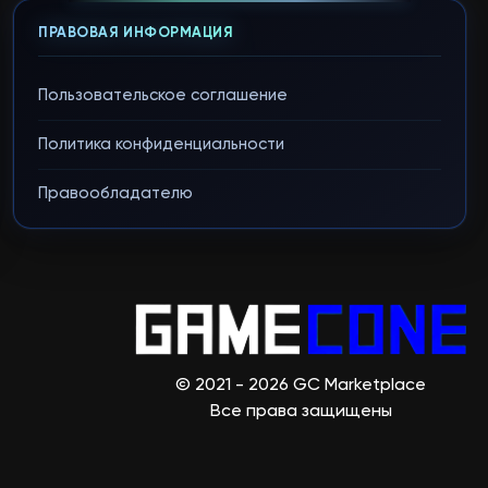
ПРАВОВАЯ ИНФОРМАЦИЯ
Пользовательское соглашение
Политика конфиденциальности
Правообладателю
© 2021 - 2026 GC Marketplace
Все права защищены