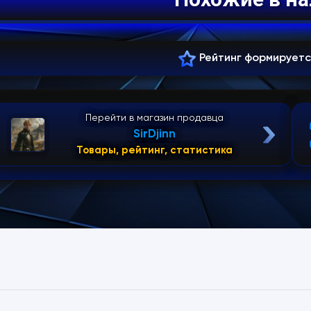
Рейтинг формирует
Перейти в магазин продавца
SirDjinn
Товары, рейтинг, статистика