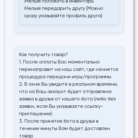
❕Нельзя положить в инвентарь
❕Нельзя передарить другу (Можно
сразу указывайте профиль друга)
Как получить товар?
1. После оплаты Вас моментально
перенаправит на наш сайт, где начнется
процедура передачи игры/программы
2. В окне Вы увидите в реальном времени,
что на Ваш аккаунт будет отправлена
заявка в друзья от нашего бота (либо без
заявки, если Вы указываете ссылку-
приглашение)
3. После принятия бота в друзья в
течении минуты Вам будет доставлен
товар