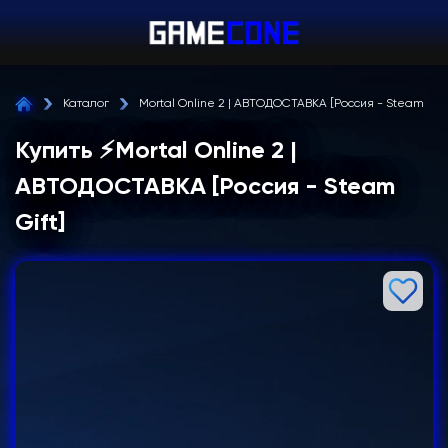
Каталог
Mortal Online 2 | АВТОДОСТАВКА [Россия - Steam Gift
Купить ⚡️Mortal Online 2 |
АВТОДОСТАВКА [Россия - Steam
Gift]