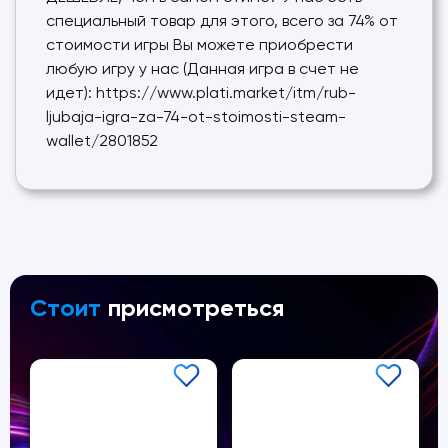
специальный товар для этого, всего за 74% от
стоимости игры Вы можете приобрести
любую игру у нас (Данная игра в счет не
идет): https://www.plati.market/itm/rub-
ljubaja-igra-za-74-ot-stoimosti-steam-
wallet/2801852
Стоит
присмотреться