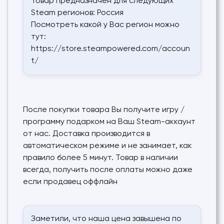
Товар предназначен для следующих
Steam регионов: Россия
Посмотреть какой у Вас регион можно
тут:
https://store.steampowered.com/accoun
t/
После покупки товара Вы получите игру /
программу подарком на Ваш Steam-аккаунт
от нас. Доставка производится в
автоматическом режиме и не занимает, как
правило более 5 минут. Товар в наличии
всегда, получить после оплаты можно даже
если продавец оффлайн
Заметили, что наша цена завышена по