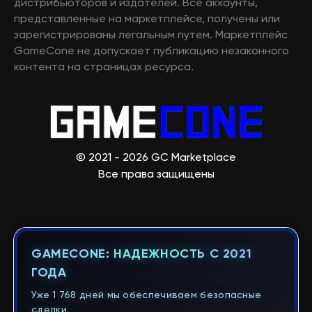
дистрибьюторов и издателей. Все аккаунты,
представленные на маркетплейсе, получены или
зарегистрированы легальным путем. Маркетплейс
GameCone не допускает публикацию незаконного
контента на страницах ресурса.
© 2021 - 2026 GC Marketplace
Все права защищены
GAMECONE: НАДЕЖНОСТЬ С 2021
ГОДА
Уже 1 768 дней мы обеспечиваем безопасные
сделки.