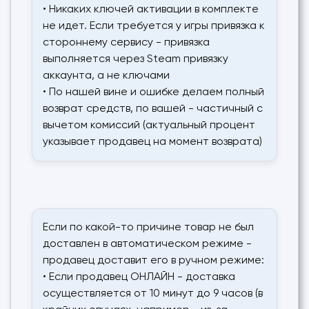
• Никаких ключей активации в комплекте
не идет. Если требуется у игры привязка к
стороннему сервису - привязка
выполняется через Steam привязку
аккаунта, а не ключами
• По нашей вине и ошибке делаем полный
возврат средств, по вашей - частичный с
вычетом комиссий (актуальный процент
указывает продавец на момент возврата)
Если по какой-то причине товар не был
доставлен в автоматическом режиме -
продавец доставит его в ручном режиме:
• Если продавец ОНЛАЙН - доставка
осуществляется от 10 минут до 9 часов (в