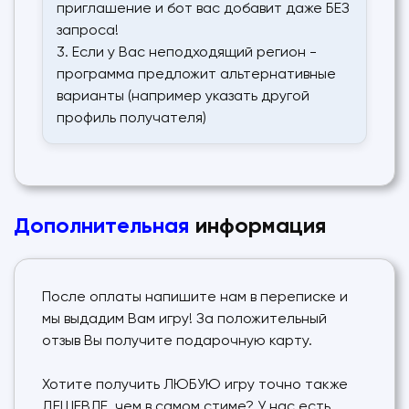
приглашение и бот вас добавит даже БЕЗ
запроса!
3. Если у Вас неподходящий регион -
программа предложит альтернативные
варианты (например указать другой
профиль получателя)
Дополнительная
информация
После оплаты напишите нам в переписке и
мы выдадим Вам игру! За положительный
отзыв Вы получите подарочную карту.
Хотите получить ЛЮБУЮ игру точно также
ДЕШЕВЛЕ, чем в самом стиме? У нас есть