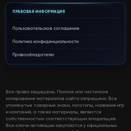
ПРАВОВАЯ ИНФОРМАЦИЯ
Пользовательское соглашение
Политика конфиденциальности
Правообладателю
Все права защищены. Полное или частичное
копирование материалов сайта запрещено. Все
упомянутые товарные знаки, логотипы, названия игр
и компаний, а также материалы, являются
собственностью соответствующих владельцев.
Все ключи активации закупаются у официальных