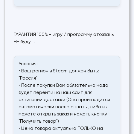
ГАРАНТИЯ 100% - игру / программу отозваны
НЕ будут!
Условия:
• Ваш регион в Steam должен быть:
"Россия"
• После покупки Вам обязательно надо
будет перейти на наш сайт для
активации доставки (Она производится
автоматически после оплаты, либо вы
можете открыть заказ и нажать кнопку
"Получить товар")
• Цена товара актуальна ТОЛЬКО на