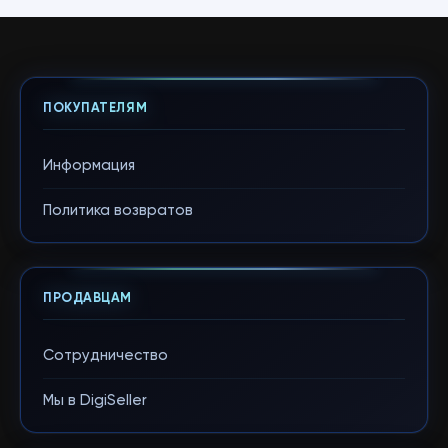
ПОКУПАТЕЛЯМ
Информация
Политика возвратов
ПРОДАВЦАМ
Сотрудничество
Мы в DigiSeller