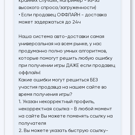
крайних случаях, например - из-за
высокого спроса/загруженности)
• Если продавец ОФФЛАЙН - доставка
может задержаться до 24ч
Наша система авто-доставки самая
универсальная на всем рынке, у нас
продуманно полно умных алгоритмов,
которые помогут решить любую ошибку
при получении игры ДАЖЕ если продавец
оффлайн!
Какие ошибки могут решиться БЕЗ
участия продавца на нашем сайте во
время получения игры?
1. Указан некорректный профиль,
некорректная ссылка - В любой момент
на сайте Вы можете поменять ссылку на
получателя
2. Вы можете указать быструю ссылку-