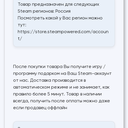
Товар предназначен для следующих
Steam регионов: Россия
Посмотреть какой у Вас регион можно
тут:
https://store.steampowered.com/accoun
t/
После покупки товара Вы получите игру /
программу подарком на Ваш Steam-аккаунт
от нас. Доставка производится в
автоматическом режиме и не занимает, как
правило более 5 минут. Товар в наличии
всегда, получить после оплаты можно даже
если продавец оффлайн