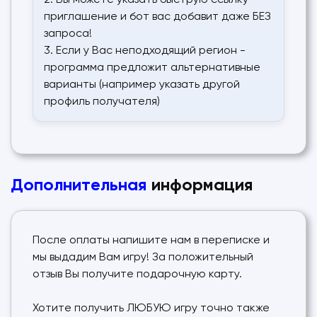
2. Вы можете указать быструю ссылку-
приглашение и бот вас добавит даже БЕЗ
запроса!
3. Если у Вас неподходящий регион -
программа предложит альтернативные
варианты (например указать другой
профиль получателя)
Дополнительная
информация
После оплаты напишите нам в переписке и
мы выдадим Вам игру! За положительный
отзыв Вы получите подарочную карту.
Хотите получить ЛЮБУЮ игру точно также