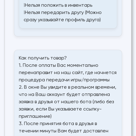
❕Нельзя положить в инвентарь
❕Нельзя передарить другу (Можно
сразу указывайте профиль друга)
Как получить товар?
1. После оплаты Вас моментально
перенаправит на наш сайт, где начнется
процедура передачи игры/программы
2. В окне Вы увидите в реальном времени,
что на Ваш аккаунт будет отправлена
заявка в друзья от нашего бота (либо без
заявки, если Вы указываете ссылку-
приглашение)
3. После принятия бота в друзья в
течении минуты Вам будет доставлен