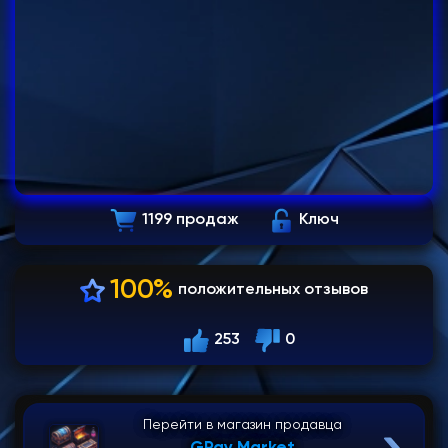
1199 продаж
Ключ
100%
положительных отзывов
253
0
Перейти в магазин продавца