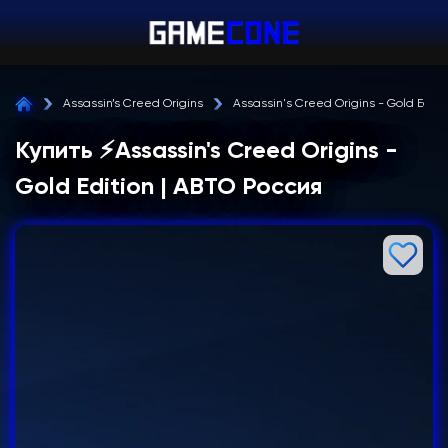
Assassin’s Creed Origins
Assassin's Creed Origins - Gold Editi
Купить ⚡Assassin's Creed Origins -
Gold Edition | АВТО Россия