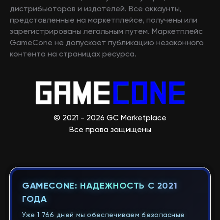
дистрибьюторов и издателей. Все аккаунты,
представленные на маркетплейсе, получены или
зарегистрированы легальным путем. Маркетплейс
GameCone не допускает публикацию незаконного
контента на страницах ресурса.
© 2021 - 2026 GC Marketplace
Все права защищены
GAMECONE: НАДЕЖНОСТЬ С 2021
ГОДА
Уже 1 766 дней мы обеспечиваем безопасные