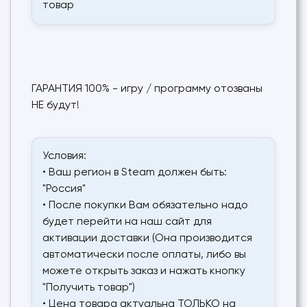
товар
ГАРАНТИЯ 100% - игру / программу отозваны
НЕ будут!
Условия:
• Ваш регион в Steam должен быть:
"Россия"
• После покупки Вам обязательно надо
будет перейти на наш сайт для
активации доставки (Она производится
автоматически после оплаты, либо вы
можете открыть заказ и нажать кнопку
"Получить товар")
• Цена товара актуальна ТОЛЬКО на