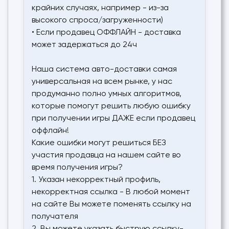
крайних случаях, например - из-за
высокого спроса/загруженности)
• Если продавец ОФФЛАЙН - доставка
может задержаться до 24ч
Наша система авто-доставки самая
универсальная на всем рынке, у нас
продуманно полно умных алгоритмов,
которые помогут решить любую ошибку
при получении игры ДАЖЕ если продавец
оффлайн!
Какие ошибки могут решиться БЕЗ
участия продавца на нашем сайте во
время получения игры?
1. Указан некорректный профиль,
некорректная ссылка - В любой момент
на сайте Вы можете поменять ссылку на
получателя