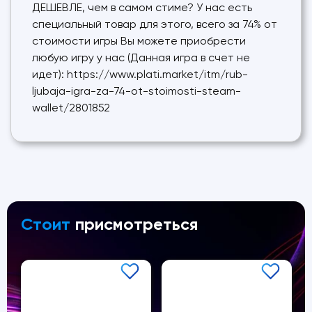
ДЕШЕВЛЕ, чем в самом стиме? У нас есть
специальный товар для этого, всего за 74% от
стоимости игры Вы можете приобрести
любую игру у нас (Данная игра в счет не
идет): https://www.plati.market/itm/rub-
ljubaja-igra-za-74-ot-stoimosti-steam-
wallet/2801852
Стоит
присмотреться