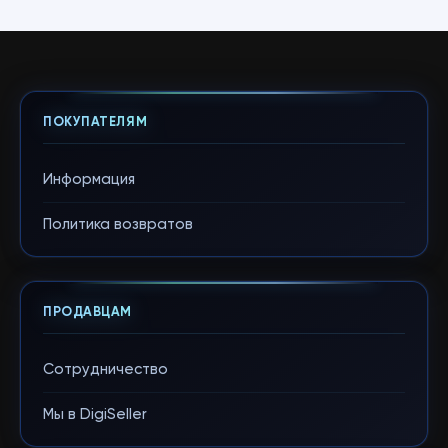
ПОКУПАТЕЛЯМ
Информация
Политика возвратов
ПРОДАВЦАМ
Сотрудничество
Мы в DigiSeller