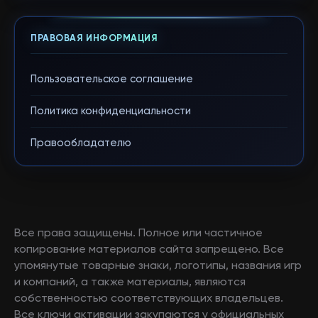
ПРАВОВАЯ ИНФОРМАЦИЯ
Пользовательское соглашение
Политика конфиденциальности
Правообладателю
Все права защищены. Полное или частичное
копирование материалов сайта запрещено. Все
упомянутые товарные знаки, логотипы, названия игр
и компаний, а также материалы, являются
собственностью соответствующих владельцев.
Все ключи активации закупаются у официальных