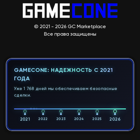
© 2021 - 2026 GC Marketplace
Все права защищены
GAMECONE: НАДЕЖНОСТЬ С 2021
ГОДА
Уже 1 768 дней мы обеспечиваем безопасные
сделки.
2021
2022
2023
2024
2025
2026