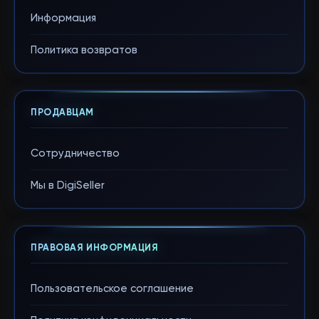
Информация
Политика возвратов
ПРОДАВЦАМ
Сотрудничество
Мы в DigiSeller
ПРАВОВАЯ ИНФОРМАЦИЯ
Пользовательское соглашение