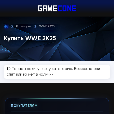
Категории
WWE 2K25
Купить WWE 2K25
🌔 Товары покинули эту категорию. Возможно они
спят или их нет в наличии...
ПОКУПАТЕЛЯМ