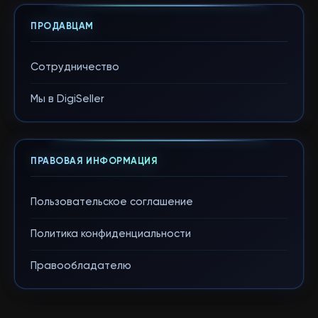
ПРОДАВЦАМ
Сотрудничество
Мы в DigiSeller
ПРАВОВАЯ ИНФОРМАЦИЯ
Пользовательское соглашение
Политика конфиденциальности
Правообладателю