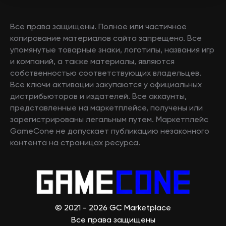
Все права защищены. Полное или частичное
копирование материалов сайта запрещено. Все
упомянутые товарные знаки, логотипы, названия игр
и компаний, а также материалы, являются
собственностью соответствующих владельцев.
Все ключи активации закупаются у официальных
дистрибьюторов и издателей. Все аккаунты,
представленные на маркетплейсе, получены или
зарегистрированы легальным путем. Маркетплейс
GameCone не допускает публикацию незаконного
контента на страницах ресурса.
© 2021 - 2026 GC Marketplace
Все права защищены