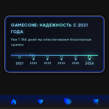
GAMECONE: НАДЕЖНОСТЬ С 2021
ГОДА
Уже 1 766 дней мы обеспечиваем безопасные
сделки.
2021
2022
2023
2024
2025
2026