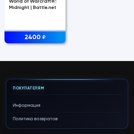
World of Warcraft®:
Midnight | Battle.net
2400
₽
ПОКУПАТЕЛЯМ
Информация
Политика возвратов