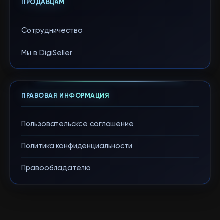
ПРОДАВЦАМ
Сотрудничество
Мы в DigiSeller
ПРАВОВАЯ ИНФОРМАЦИЯ
Пользовательское соглашение
Политика конфиденциальности
Правообладателю