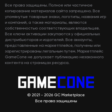
Все права защищены. Полное или частичное
копирование материалов сайта запрещено. Все
упомянутые товарные знаки, логотипы, названия игр
и компаний, а также материалы, являются
собственностью соответствующих владельцев.
Все ключи активации закупаются у официальных
дистрибьюторов и издателей. Все аккаунты,
представленные на маркетплейсе, получены или
зарегистрированы легальным путем. Маркетплейс
GameCone не допускает публикацию незаконного
контента на страницах ресурса.
© 2021 - 2026 GC Marketplace
Все права защищены