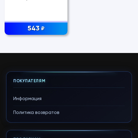
543
₽
ПОКУПАТЕЛЯМ
Информация
Политика возвратов