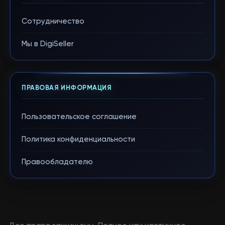
Сотрудничество
Мы в DigiSeller
ПРАВОВАЯ ИНФОРМАЦИЯ
Пользовательское соглашение
Политика конфиденциальности
Правообладателю