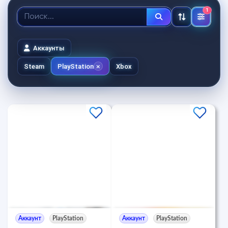
1
Аккаунты
Steam
PlayStation
Xbox
Аккаунт
PlayStation
Аккаунт
PlayStation