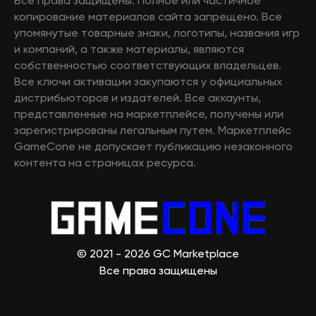
Все права защищены. Полное или частичное
копирование материалов сайта запрещено. Все
упомянутые товарные знаки, логотипы, названия игр
и компаний, а также материалы, являются
собственностью соответствующих владельцев.
Все ключи активации закупаются у официальных
дистрибьюторов и издателей. Все аккаунты,
представленные на маркетплейсе, получены или
зарегистрированы легальным путем. Маркетплейс
GameCone не допускает публикацию незаконного
контента на страницах ресурса.
© 2021 - 2026 GC Marketplace
Все права защищены