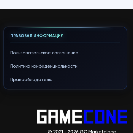
ПРАВОВАЯ ИНФОРМАЦИЯ
Пользовательское соглашение
Политика конфиденциальности
Правообладателю
© 2021 - 2026 GC Marketplace