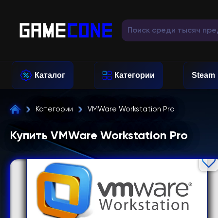
Каталог
Категории
Steam
Категории
VMWare Workstation Pro
Купить VMWare Workstation Pro