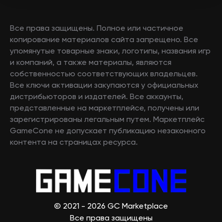
Все права защищены. Полное или частичное
копирование материалов сайта запрещено. Все
упомянутые товарные знаки, логотипы, названия игр
и компаний, а также материалы, являются
собственностью соответствующих владельцев.
Все ключи активации закупаются у официальных
дистрибьюторов и издателей. Все аккаунты,
представленные на маркетплейсе, получены или
зарегистрированы легальным путем. Маркетплейс
GameCone не допускает публикацию незаконного
контента на страницах ресурса.
© 2021 - 2026 GC Marketplace
Все права защищены