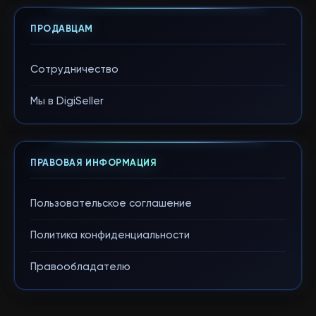
ПРОДАВЦАМ
Сотрудничество
Мы в DigiSeller
ПРАВОВАЯ ИНФОРМАЦИЯ
Пользовательское соглашение
Политика конфиденциальности
Правообладателю