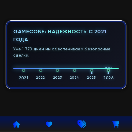
GAMECONE: НАДЕЖНОСТЬ С 2021
ГОДА
Уже 1 770 дней мы обеспечиваем безопасные
сделки.
2021
2022
2023
2024
2025
2026