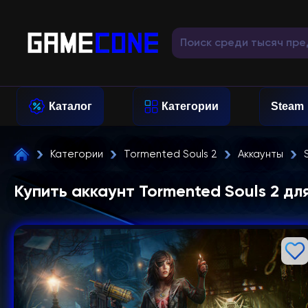
Каталог
Категории
Steam
Категории
Tormented Souls 2
Аккаунты
Купить аккаунт Tormented Souls 2 дл