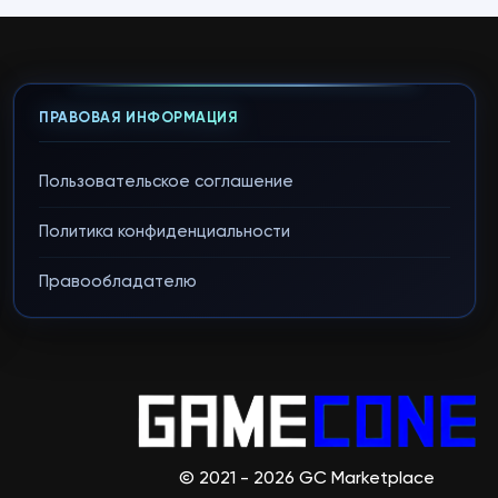
ПРАВОВАЯ ИНФОРМАЦИЯ
Пользовательское соглашение
Политика конфиденциальности
Правообладателю
© 2021 - 2026 GC Marketplace