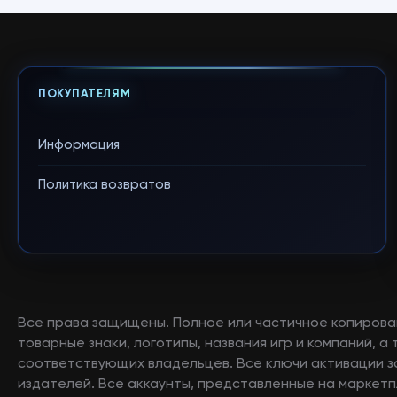
ПОКУПАТЕЛЯМ
Информация
Политика возвратов
Все права защищены. Полное или частичное копирова
товарные знаки, логотипы, названия игр и компаний, 
соответствующих владельцев. Все ключи активации 
издателей. Все аккаунты, представленные на маркетп