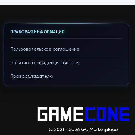
ПРАВОВАЯ ИНФОРМАЦИЯ
Пользовательское соглашение
Политика конфиденциальности
Правообладателю
© 2021 - 2026 GC Marketplace