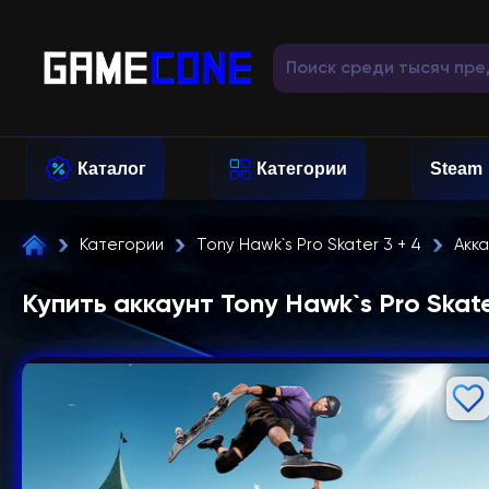
Каталог
Категории
Steam
Категории
Tony Hawk`s Pro Skater 3 + 4
Акк
Купить аккаунт Tony Hawk`s Pro Skate