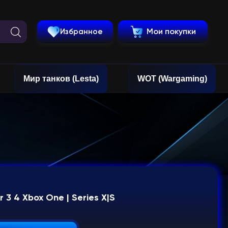
Избранное
Мои покупки
Мир танков (Lesta)
WOT (Wargaming)
r 3 4 Xbox One | Series X|S