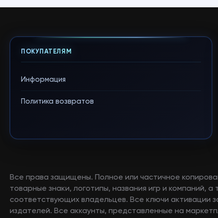
ПОКУПАТЕЛЯМ
Информация
Политика возвратов
Все права защищены. Полное или частичное копирова
товарные знаки, логотипы, названия игр и компаний, 
соответствующих владельцев. Все ключи активации 
издателей. Все аккаунты, представленные на маркетп