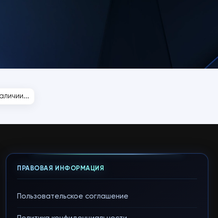
личии...
ПРАВОВАЯ ИНФОРМАЦИЯ
Пользовательское соглашение