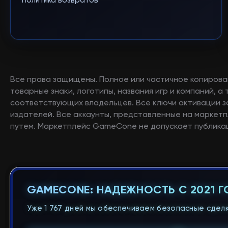
Политика возвратов
Все права защищены. Полное или частичное копирова
товарные знаки, логотипы, названия игр и компаний, 
соответствующих владельцев. Все ключи активации 
издателей. Все аккаунты, представленные на маркетп
путем. Маркетплейс GameCone не допускает публикац
GAMECONE: НАДЕЖНОСТЬ С 2021 
Уже 1 767 дней мы обеспечиваем безопасные сделк