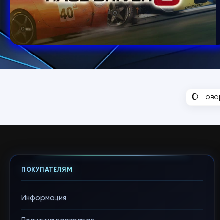
🌔 Това
ПОКУПАТЕЛЯМ
Информация