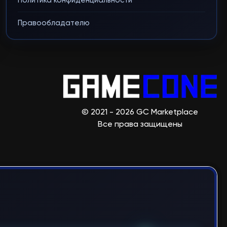
Политика конфиденциальности
Правообладателю
© 2021 - 2026 GC Marketplace
Все права защищены