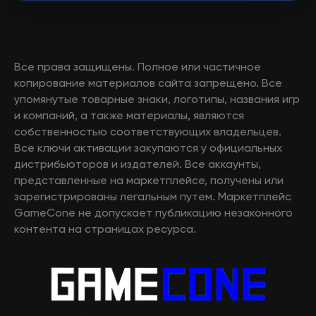
Все права защищены. Полное или частичное
копирование материалов сайта запрещено. Все
упомянутые товарные знаки, логотипы, названия игр
и компаний, а также материалы, являются
собственностью соответствующих владельцев.
Все ключи активации закупаются у официальных
дистрибьюторов и издателей. Все аккаунты,
представленные на маркетплейсе, получены или
зарегистрированы легальным путем. Маркетплейс
GameCone не допускает публикацию незаконного
контента на страницах ресурса.