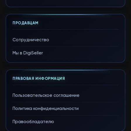
ПРОДАВЦАМ
Сотрудничество
Мы в DigiSeller
ПРАВОВАЯ ИНФОРМАЦИЯ
Пользовательское соглашение
Политика конфиденциальности
Правообладателю