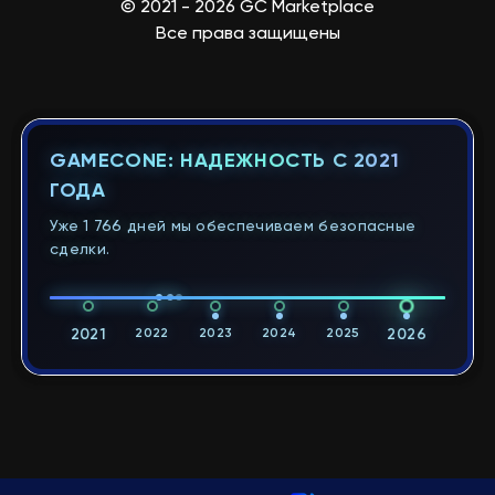
© 2021 - 2026 GC Marketplace
Все права защищены
GAMECONE: НАДЕЖНОСТЬ С 2021
ГОДА
Уже 1 766 дней мы обеспечиваем безопасные
сделки.
2021
2022
2023
2024
2025
2026