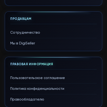
ПРОДАВЦАМ
Сотрудничество
Мы в DigiSeller
ПРАВОВАЯ ИНФОРМАЦИЯ
Пользовательское соглашение
Политика конфиденциальности
Правообладателю