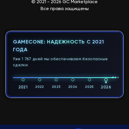
© 2021 - 2026 GC Marketplace
Все права защищены
GAMECONE: НАДЕЖНОСТЬ С 2021
ГОДА
Уже 1 767 дней мы обеспечиваем безопасные
сделки.
2021
2022
2023
2024
2025
2026