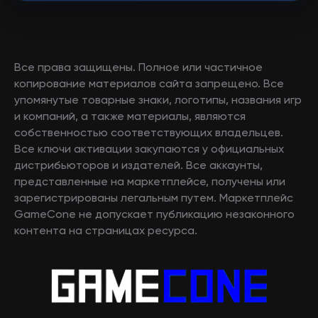
Все права защищены. Полное или частичное
копирование материалов сайта запрещено. Все
упомянутые товарные знаки, логотипы, названия игр
и компаний, а также материалы, являются
собственностью соответствующих владельцев.
Все ключи активации закупаются у официальных
дистрибьюторов и издателей. Все аккаунты,
представленные на маркетплейсе, получены или
зарегистрированы легальным путем. Маркетплейс
GameCone не допускает публикацию незаконного
контента на страницах ресурса.