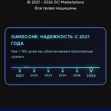
© 2021 - 2026 GC Marketplace
Все права защищены
GAMECONE: НАДЕЖНОСТЬ С 2021
ГОДА
Уже 1 765 дней мы обеспечиваем безопасные
сделки.
2021
2022
2023
2024
2025
2026