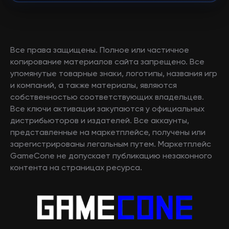
Все права защищены. Полное или частичное
копирование материалов сайта запрещено. Все
упомянутые товарные знаки, логотипы, названия игр
и компаний, а также материалы, являются
собственностью соответствующих владельцев.
Все ключи активации закупаются у официальных
дистрибьюторов и издателей. Все аккаунты,
представленные на маркетплейсе, получены или
зарегистрированы легальным путем. Маркетплейс
GameCone не допускает публикацию незаконного
контента на страницах ресурса.