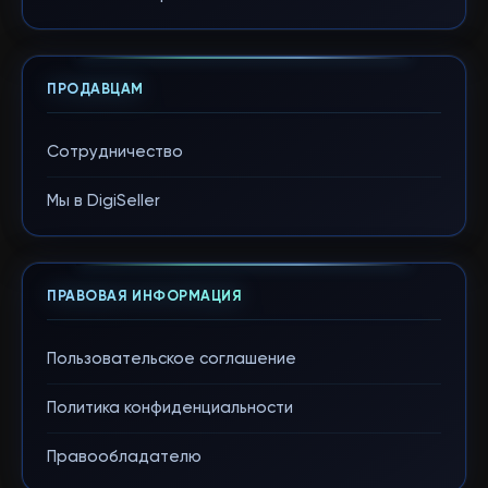
ПРОДАВЦАМ
Сотрудничество
Мы в DigiSeller
ПРАВОВАЯ ИНФОРМАЦИЯ
Пользовательское соглашение
Политика конфиденциальности
Правообладателю