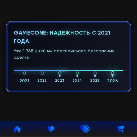
GAMECONE: НАДЕЖНОСТЬ С 2021
ГОДА
Уже 1 768 дней мы обеспечиваем безопасные
сделки.
2021
2022
2023
2024
2025
2026