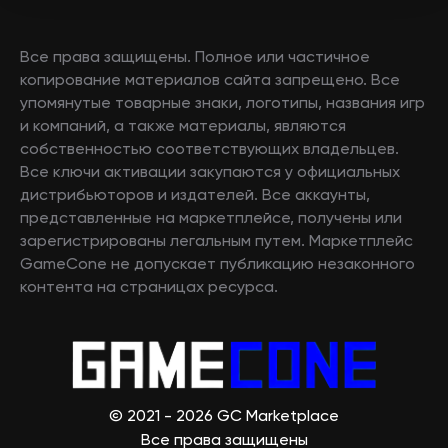
Все права защищены. Полное или частичное
копирование материалов сайта запрещено. Все
упомянутые товарные знаки, логотипы, названия игр
и компаний, а также материалы, являются
собственностью соответствующих владельцев.
Все ключи активации закупаются у официальных
дистрибьюторов и издателей. Все аккаунты,
представленные на маркетплейсе, получены или
зарегистрированы легальным путем. Маркетплейс
GameCone не допускает публикацию незаконного
контента на страницах ресурса.
© 2021 - 2026 GC Marketplace
Все права защищены