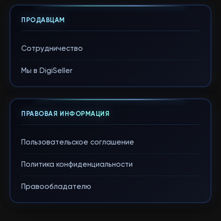
ПРОДАВЦАМ
Сотрудничество
Мы в DigiSeller
ПРАВОВАЯ ИНФОРМАЦИЯ
Пользовательское соглашение
Политика конфиденциальности
Правообладателю