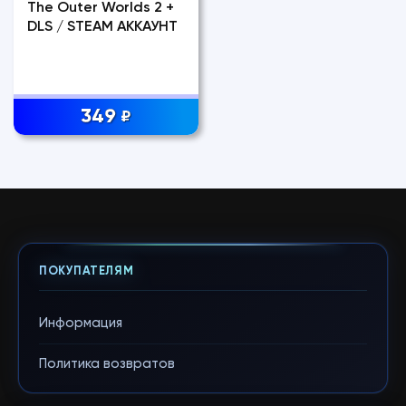
The Outer Worlds 2 +
DLS / STEAM АККАУНТ
349
₽
ПОКУПАТЕЛЯМ
Информация
Политика возвратов