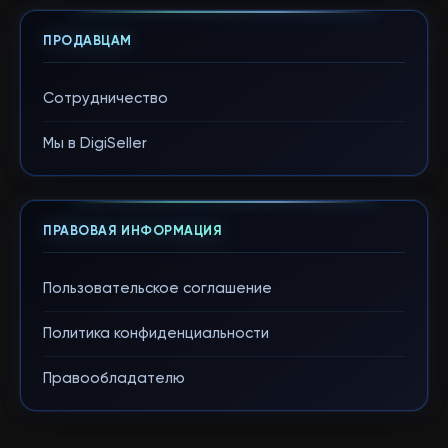
ПРОДАВЦАМ
Сотрудничество
Мы в DigiSeller
ПРАВОВАЯ ИНФОРМАЦИЯ
Пользовательское соглашение
Политика конфиденциальности
Правообладателю