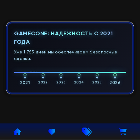
GAMECONE: НАДЕЖНОСТЬ С 2021
ГОДА
Уже 1 765 дней мы обеспечиваем безопасные
сделки.
2021
2022
2023
2024
2025
2026