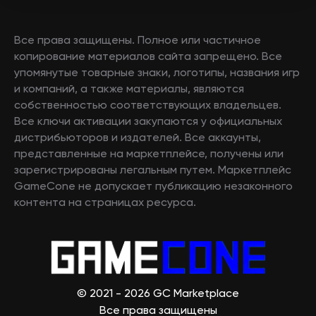
Все права защищены. Полное или частичное
копирование материалов сайта запрещено. Все
упомянутые товарные знаки, логотипы, названия игр
и компаний, а также материалы, являются
собственностью соответствующих владельцев.
Все ключи активации закупаются у официальных
дистрибьюторов и издателей. Все аккаунты,
представленные на маркетплейсе, получены или
зарегистрированы легальным путем. Маркетплейс
GameCone не допускает публикацию незаконного
контента на страницах ресурса.
© 2021 - 2026 GC Marketplace
Все права защищены