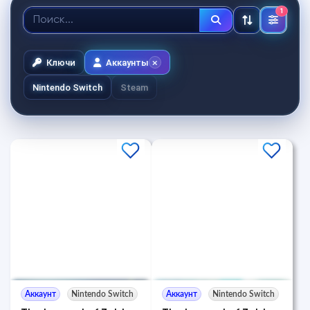
1
Ключи
Аккаунты
Nintendo Switch
Steam
Аккаунт
Nintendo Switch
Аккаунт
Nintendo Switch