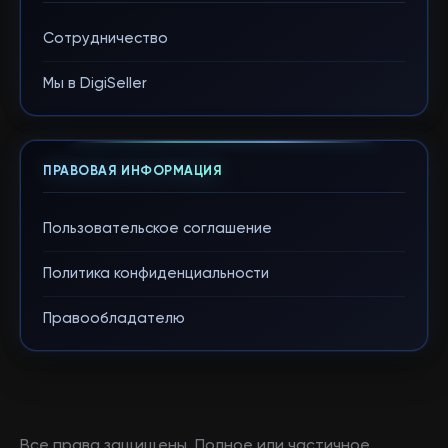
Сотрудничество
Мы в DigiSeller
ПРАВОВАЯ ИНФОРМАЦИЯ
Пользовательское соглашение
Политика конфиденциальности
Правообладателю
Все права защищены. Полное или частичное