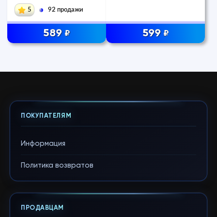
KINGDOM
5
92 продажи
589
599
₽
₽
ПОКУПАТЕЛЯМ
Информация
Политика возвратов
ПРОДАВЦАМ