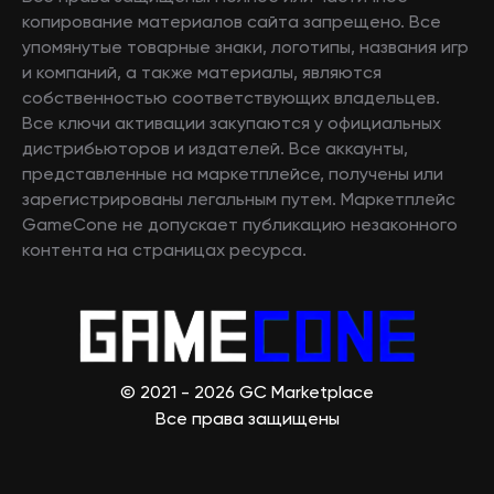
копирование материалов сайта запрещено. Все
упомянутые товарные знаки, логотипы, названия игр
и компаний, а также материалы, являются
собственностью соответствующих владельцев.
Все ключи активации закупаются у официальных
дистрибьюторов и издателей. Все аккаунты,
представленные на маркетплейсе, получены или
зарегистрированы легальным путем. Маркетплейс
GameCone не допускает публикацию незаконного
контента на страницах ресурса.
© 2021 - 2026 GC Marketplace
Все права защищены