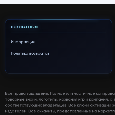
ПОКУПАТЕЛЯМ
Информация
Политика возвратов
Все права защищены. Полное или частичное копирова
товарные знаки, логотипы, названия игр и компаний, 
соответствующих владельцев. Все ключи активации 
издателей. Все аккаунты, представленные на маркетп