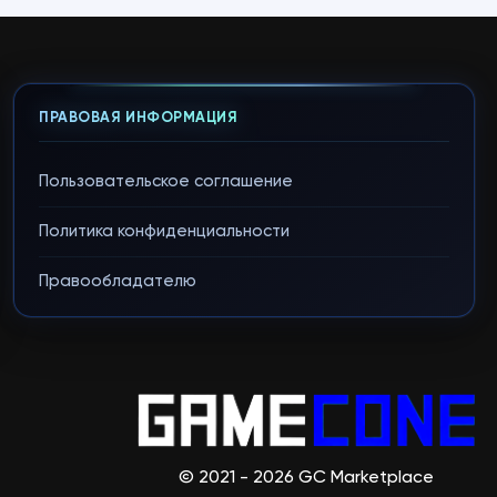
ПРАВОВАЯ ИНФОРМАЦИЯ
Пользовательское соглашение
Политика конфиденциальности
Правообладателю
© 2021 - 2026 GC Marketplace