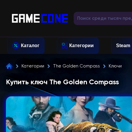
Каталог
Категории
Steam
Категории
The Golden Compass
Ключи
Купить ключ The Golden Compass