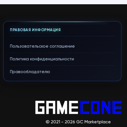
ПРАВОВАЯ ИНФОРМАЦИЯ
Пользовательское соглашение
Политика конфиденциальности
Правообладателю
© 2021 - 2026 GC Marketplace