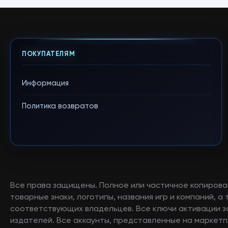
ПОКУПАТЕЛЯМ
Информация
Политика возвратов
Все права защищены. Полное или частичное копирова
товарные знаки, логотипы, названия игр и компаний, 
соответствующих владельцев. Все ключи активации 
издателей. Все аккаунты, представленные на маркетп