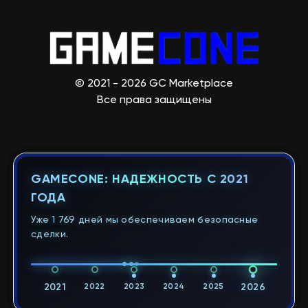
© 2021 - 2026 GC Marketplace
Все права защищены
GAMECONE: НАДЕЖНОСТЬ С 2021
ГОДА
Уже 1 769 дней мы обеспечиваем безопасные
сделки.
2021
2022
2023
2024
2025
2026