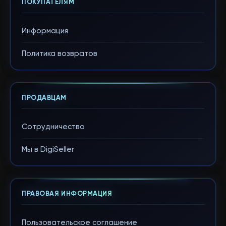
ПОКУПАТЕЛЯМ
Информация
Политика возвратов
ПРОДАВЦАМ
Сотрудничество
Мы в DigiSeller
ПРАВОВАЯ ИНФОРМАЦИЯ
Пользовательское соглашение