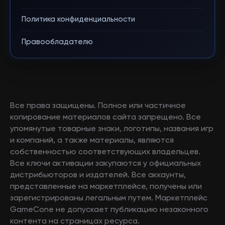
Политика конфиденциальности
Правообладателю
Все права защищены. Полное или частичное
копирование материалов сайта запрещено. Все
упомянутые товарные знаки, логотипы, названия игр
и компаний, а также материалы, являются
собственностью соответствующих владельцев.
Все ключи активации закупаются у официальных
дистрибьюторов и издателей. Все аккаунты,
представленные на маркетплейсе, получены или
зарегистрированы легальным путем. Маркетплейс
GameCone не допускает публикацию незаконного
контента на страницах ресурса.