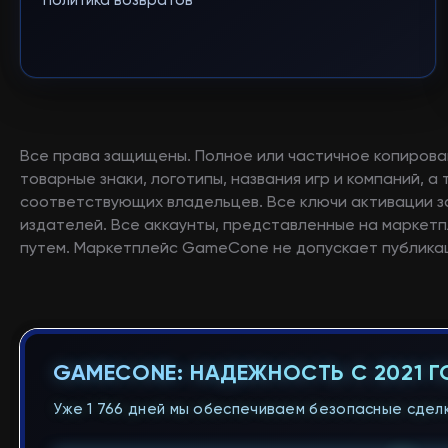
Политика возвратов
Все права защищены. Полное или частичное копирова
товарные знаки, логотипы, названия игр и компаний, 
соответствующих владельцев. Все ключи активации 
издателей. Все аккаунты, представленные на маркетп
путем. Маркетплейс GameCone не допускает публикац
GAMECONE: НАДЕЖНОСТЬ С 2021 
Уже 1 766 дней мы обеспечиваем безопасные сделк