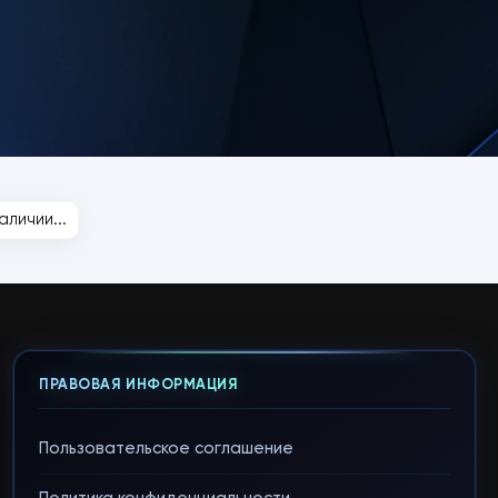
личии...
ПРАВОВАЯ ИНФОРМАЦИЯ
Пользовательское соглашение