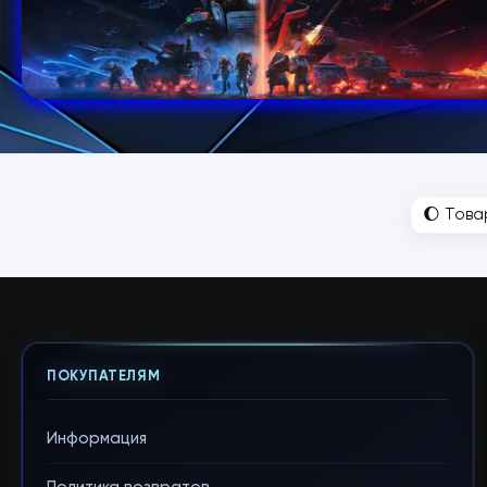
🌔 Това
ПОКУПАТЕЛЯМ
Информация