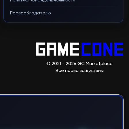
Политика конфиденциальности
Правообладателю
© 2021 - 2026 GC Marketplace
Все права защищены