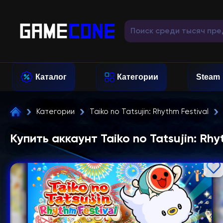
Каталог
Категории
Steam
Категории
Taiko no Tatsujin: Rhythm Festival
Купить аккаунт Taiko no Tatsujin: Rhy