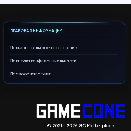
ПРАВОВАЯ ИНФОРМАЦИЯ
Пользовательское соглашение
Политика конфиденциальности
Правообладателю
© 2021 - 2026 GC Marketplace