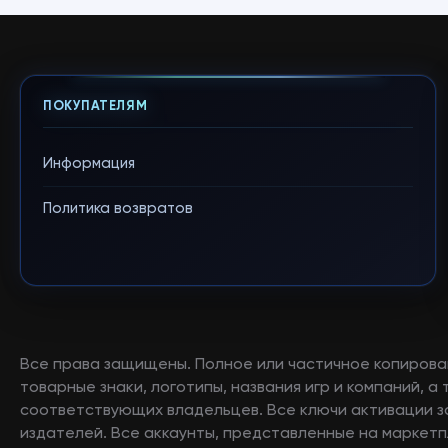
ПОКУПАТЕЛЯМ
Информация
Политика возвратов
Все права защищены. Полное или частичное копирова
товарные знаки, логотипы, названия игр и компаний, 
соответствующих владельцев. Все ключи активации 
издателей. Все аккаунты, представленные на маркетп