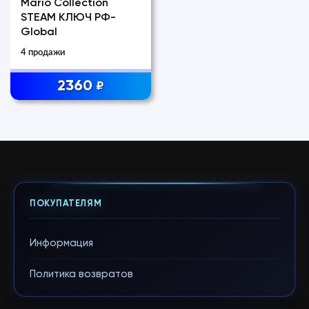
Mario Collection
STEAM КЛЮЧ РФ-
Global
4 продажи
2360
₽
ПОКУПАТЕЛЯМ
Информация
Политика возвратов