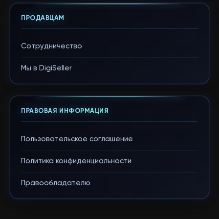
ПРОДАВЦАМ
Сотрудничество
Мы в DigiSeller
ПРАВОВАЯ ИНФОРМАЦИЯ
Пользовательское соглашение
Политика конфиденциальности
Правообладателю