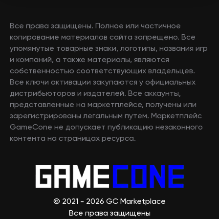
Все права защищены. Полное или частичное
копирование материалов сайта запрещено. Все
упомянутые товарные знаки, логотипы, названия игр
и компаний, а также материалы, являются
собственностью соответствующих владельцев.
Все ключи активации закупаются у официальных
дистрибьюторов и издателей. Все аккаунты,
представленные на маркетплейсе, получены или
зарегистрированы легальным путем. Маркетплейс
GameCone не допускает публикацию незаконного
контента на страницах ресурса.
© 2021 - 2026 GC Marketplace
Все права защищены