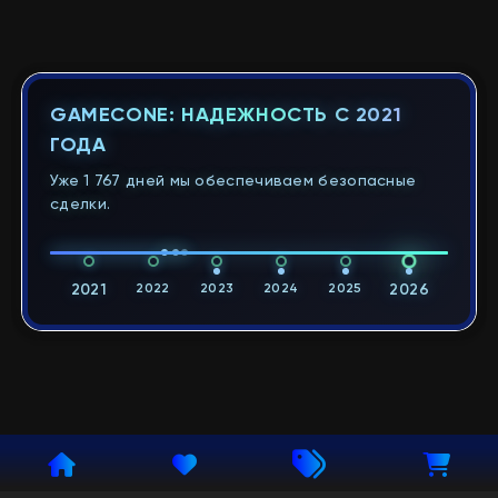
GAMECONE: НАДЕЖНОСТЬ С 2021
ГОДА
Уже 1 767 дней мы обеспечиваем безопасные
сделки.
2021
2022
2023
2024
2025
2026