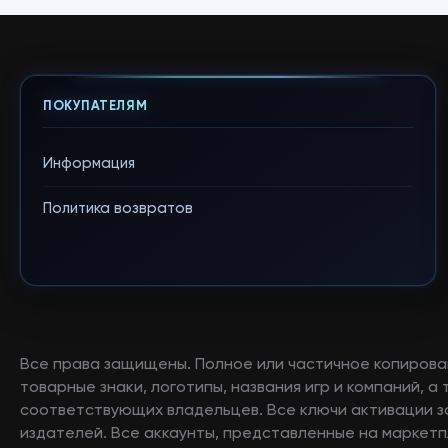
ПОКУПАТЕЛЯМ
Информация
Политика возвратов
Все права защищены. Полное или частичное копирова
товарные знаки, логотипы, названия игр и компаний, 
соответствующих владельцев. Все ключи активации 
издателей. Все аккаунты, представленные на маркетп