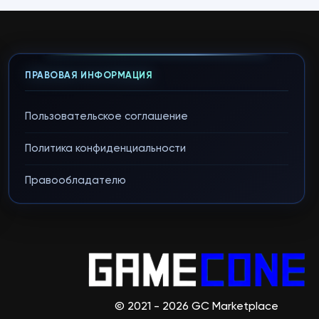
ПРАВОВАЯ ИНФОРМАЦИЯ
Пользовательское соглашение
Политика конфиденциальности
Правообладателю
© 2021 - 2026 GC Marketplace