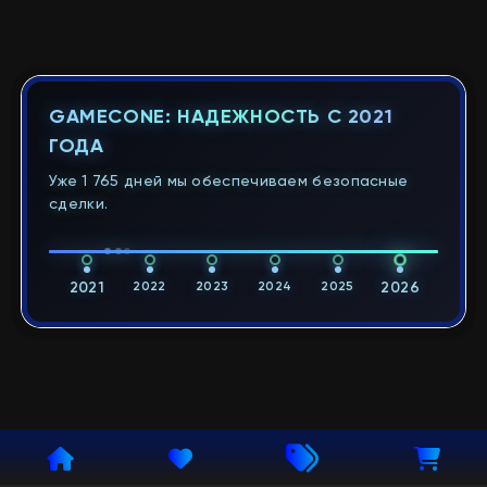
GAMECONE: НАДЕЖНОСТЬ С 2021
ГОДА
Уже 1 765 дней мы обеспечиваем безопасные
сделки.
2021
2022
2023
2024
2025
2026