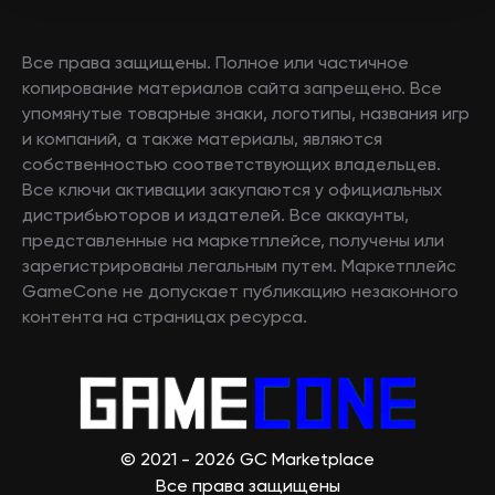
Все права защищены. Полное или частичное
копирование материалов сайта запрещено. Все
упомянутые товарные знаки, логотипы, названия игр
и компаний, а также материалы, являются
собственностью соответствующих владельцев.
Все ключи активации закупаются у официальных
дистрибьюторов и издателей. Все аккаунты,
представленные на маркетплейсе, получены или
зарегистрированы легальным путем. Маркетплейс
GameCone не допускает публикацию незаконного
контента на страницах ресурса.
© 2021 - 2026 GC Marketplace
Все права защищены