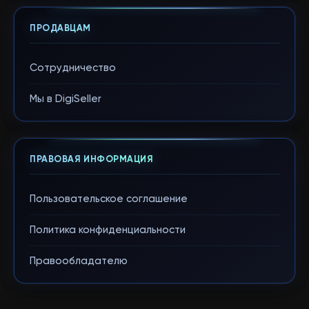
ПРОДАВЦАМ
Сотрудничество
Мы в DigiSeller
ПРАВОВАЯ ИНФОРМАЦИЯ
Пользовательское соглашение
Политика конфиденциальности
Правообладателю