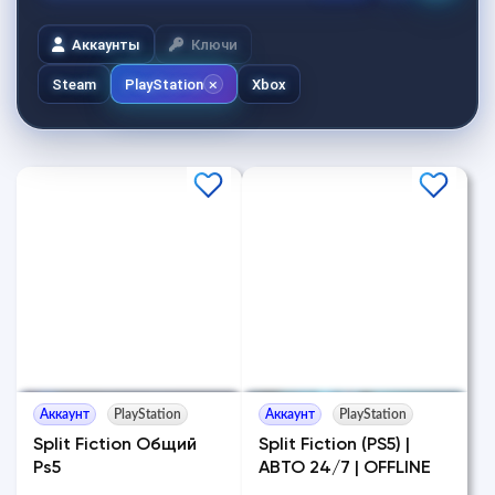
Аккаунты
Ключи
Steam
PlayStation
Xbox
Аккаунт
PlayStation
Аккаунт
PlayStation
Split Fiction Общий
Split Fiction (PS5) |
Ps5
АВТО 24/7 | OFFLINE