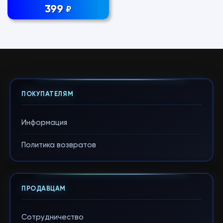
399
₽
ПОКУПАТЕЛЯМ
Информация
Политика возвратов
ПРОДАВЦАМ
Сотрудничество