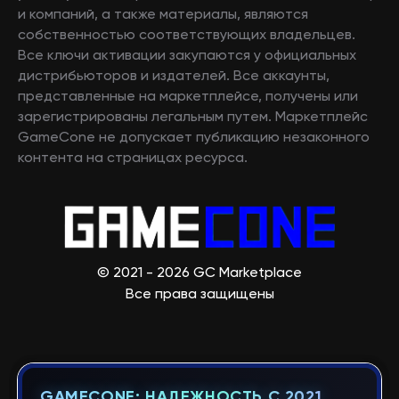
и компаний, а также материалы, являются
собственностью соответствующих владельцев.
Все ключи активации закупаются у официальных
дистрибьюторов и издателей. Все аккаунты,
представленные на маркетплейсе, получены или
зарегистрированы легальным путем. Маркетплейс
GameCone не допускает публикацию незаконного
контента на страницах ресурса.
© 2021 - 2026 GC Marketplace
Все права защищены
GAMECONE: НАДЕЖНОСТЬ С 2021