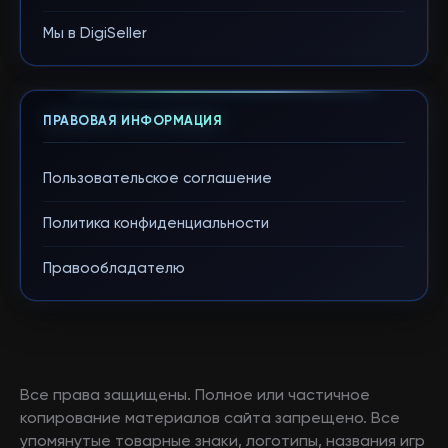
Мы в DigiSeller
ПРАВОВАЯ ИНФОРМАЦИЯ
Пользовательское соглашение
Политика конфиденциальности
Правообладателю
Все права защищены. Полное или частичное
копирование материалов сайта запрещено. Все
упомянутые товарные знаки, логотипы, названия игр