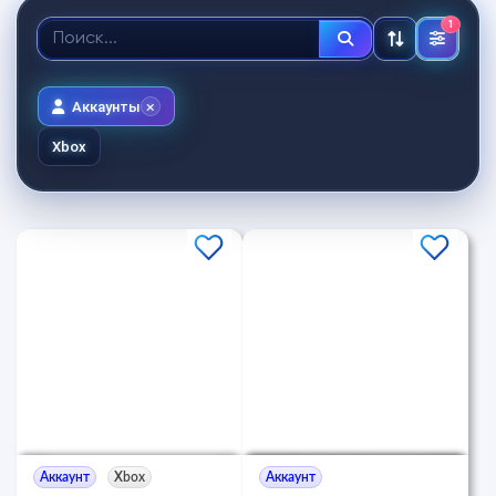
1
Аккаунты
Xbox
Аккаунт
Xbox
Аккаунт