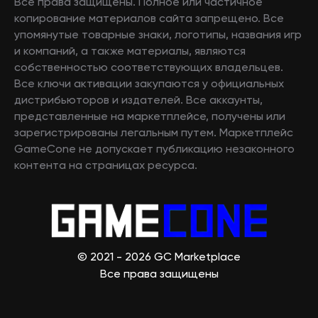
Все права защищены. Полное или частичное
копирование материалов сайта запрещено. Все
упомянутые товарные знаки, логотипы, названия игр
и компаний, а также материалы, являются
собственностью соответствующих владельцев.
Все ключи активации закупаются у официальных
дистрибьюторов и издателей. Все аккаунты,
представленные на маркетплейсе, получены или
зарегистрированы легальным путем. Маркетплейс
GameCone не допускает публикацию незаконного
контента на страницах ресурса.
© 2021 - 2026 GC Marketplace
Все права защищены