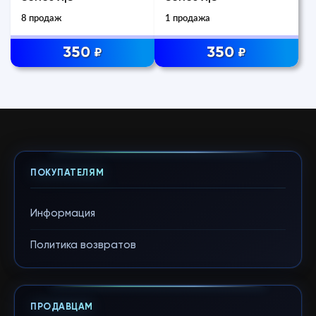
8 продаж
1 продажа
350
350
₽
₽
ПОКУПАТЕЛЯМ
Информация
Политика возвратов
ПРОДАВЦАМ