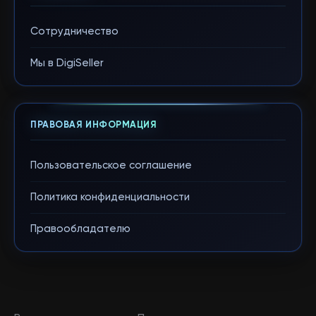
Сотрудничество
Мы в DigiSeller
ПРАВОВАЯ ИНФОРМАЦИЯ
Пользовательское соглашение
Политика конфиденциальности
Правообладателю