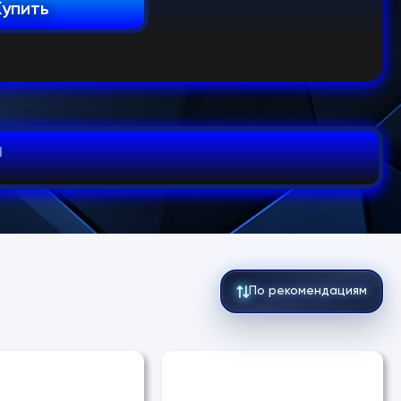
Купить
По рекомендациям