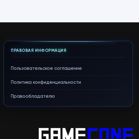
ПРАВОВАЯ ИНФОРМАЦИЯ
Пользовательское соглашение
Политика конфиденциальности
Правообладателю