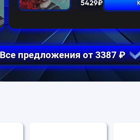
5429
₽
Все предложения от 3387 ₽