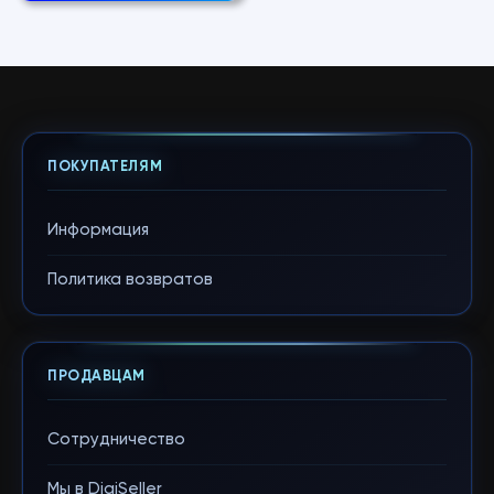
ПОКУПАТЕЛЯМ
Информация
Политика возвратов
ПРОДАВЦАМ
Сотрудничество
Мы в DigiSeller