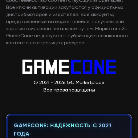
собственностью соответствующих владельцев.
Все ключи активации закупаются у официальных
дистрибьюторов и издателей. Все аккаунты,
представленные на маркетплейсе, получены или
зарегистрированы легальным путем. Маркетплейс
GameCone не допускает публикацию незаконного
контента на страницах ресурса.
© 2021 - 2026 GC Marketplace
Все права защищены
GAMECONE: НАДЕЖНОСТЬ С 2021
ГОДА