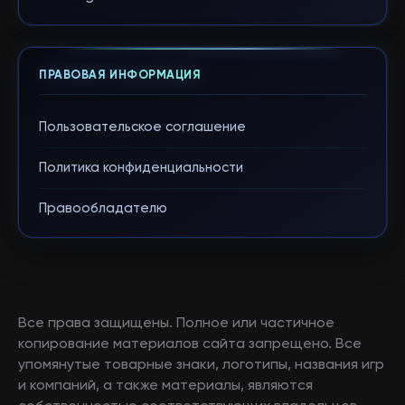
ПРАВОВАЯ ИНФОРМАЦИЯ
Пользовательское соглашение
Политика конфиденциальности
Правообладателю
Все права защищены. Полное или частичное
копирование материалов сайта запрещено. Все
упомянутые товарные знаки, логотипы, названия игр
и компаний, а также материалы, являются