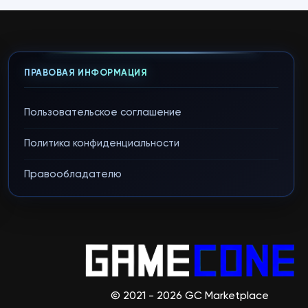
ПРАВОВАЯ ИНФОРМАЦИЯ
Пользовательское соглашение
Политика конфиденциальности
Правообладателю
© 2021 - 2026 GC Marketplace