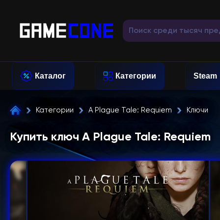
Каталог
Категории
Steam
Категории
A Plague Tale: Requiem
Ключи
Купить ключ A Plague Tale: Requiem