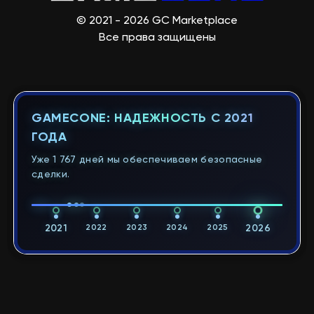
© 2021 - 2026 GC Marketplace
Все права защищены
GAMECONE: НАДЕЖНОСТЬ С 2021
ГОДА
Уже 1 767 дней мы обеспечиваем безопасные
сделки.
2021
2022
2023
2024
2025
2026