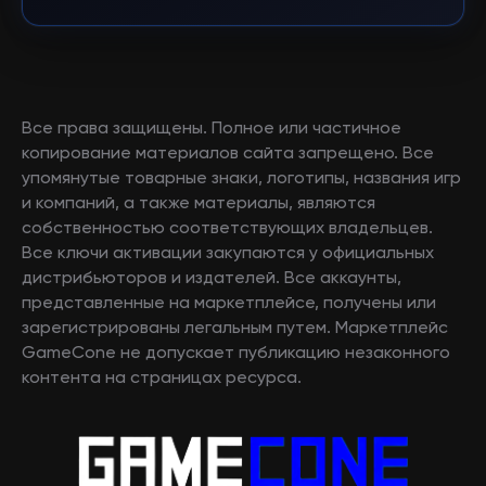
Все права защищены. Полное или частичное
копирование материалов сайта запрещено. Все
упомянутые товарные знаки, логотипы, названия игр
и компаний, а также материалы, являются
собственностью соответствующих владельцев.
Все ключи активации закупаются у официальных
дистрибьюторов и издателей. Все аккаунты,
представленные на маркетплейсе, получены или
зарегистрированы легальным путем. Маркетплейс
GameCone не допускает публикацию незаконного
контента на страницах ресурса.