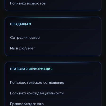
Политика возвратов
ПРОДАВЦАМ
Сотрудничество
Мы в DigiSeller
ПРАВОВАЯ ИНФОРМАЦИЯ
Пользовательское соглашение
Политика конфиденциальности
Правообладателю