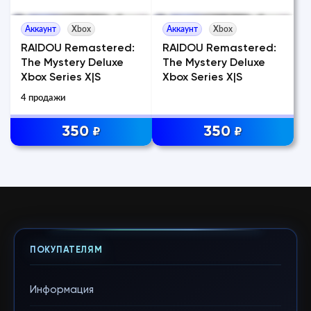
Аккаунт
Xbox
Аккаунт
Xbox
RAIDOU Remastered:
RAIDOU Remastered:
The Mystery Deluxe
The Mystery Deluxe
Xbox Series X|S
Xbox Series X|S
4 продажи
350
350
₽
₽
ПОКУПАТЕЛЯМ
Информация