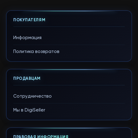
ПОКУПАТЕЛЯМ
Информация
Политика возвратов
ПРОДАВЦАМ
Сотрудничество
Мы в DigiSeller
ПРАВОВАЯ ИНФОРМАЦИЯ