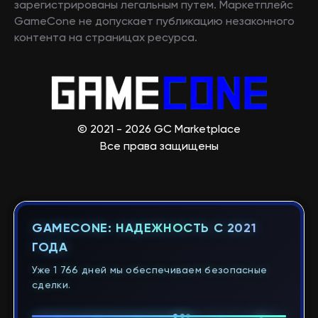
зарегистрированы легальным путем. Маркетплейс
GameCone не допускает публикацию незаконного
контента на страницах ресурса.
© 2021 - 2026 GC Marketplace
Все права защищены
GAMECONE: НАДЕЖНОСТЬ С 2021
ГОДА
Уже 1 766 дней мы обеспечиваем безопасные
сделки.