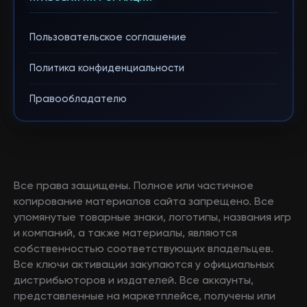
Пользовательское соглашение
Политика конфиденциальности
Правообладателю
Все права защищены. Полное или частичное
копирование материалов сайта запрещено. Все
упомянутые товарные знаки, логотипы, названия игр
и компаний, а также материалы, являются
собственностью соответствующих владельцев.
Все ключи активации закупаются у официальных
дистрибьюторов и издателей. Все аккаунты,
представленные на маркетплейсе, получены или