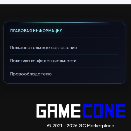
ПРАВОВАЯ ИНФОРМАЦИЯ
Пользовательское соглашение
Политика конфиденциальности
Правообладателю
© 2021 - 2026 GC Marketplace