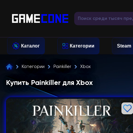
Каталог
Категории
Steam
Категории
Painkiller
Xbox
Купить Painkiller для Xbox