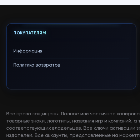
ПОКУПАТЕЛЯМ
Информация
Политика возвратов
Все права защищены. Полное или частичное копирова
товарные знаки, логотипы, названия игр и компаний, 
соответствующих владельцев. Все ключи активации 
издателей. Все аккаунты, представленные на маркетп