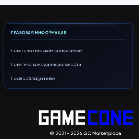
ПРАВОВАЯ ИНФОРМАЦИЯ
Пользовательское соглашение
Политика конфиденциальности
Правообладателю
© 2021 - 2026 GC Marketplace