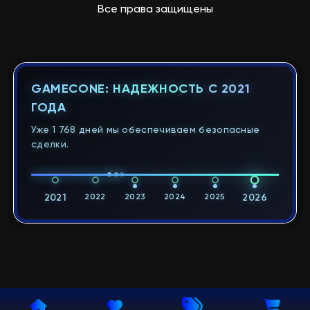
Все права защищены
GAMECONE: НАДЕЖНОСТЬ С 2021
ГОДА
Уже 1 768 дней мы обеспечиваем безопасные
сделки.
2021
2022
2023
2024
2025
2026