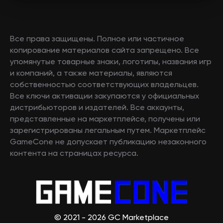
Все права защищены. Полное или частичное
копирование материалов сайта запрещено. Все
упомянутые товарные знаки, логотипы, названия игр
и компаний, а также материалы, являются
собственностью соответствующих владельцев.
Все ключи активации закупаются у официальных
дистрибьюторов и издателей. Все аккаунты,
представленные на маркетплейсе, получены или
зарегистрированы легальным путем. Маркетплейс
GameCone не допускает публикацию незаконного
контента на страницах ресурса.
© 2021 - 2026 GC Marketplace