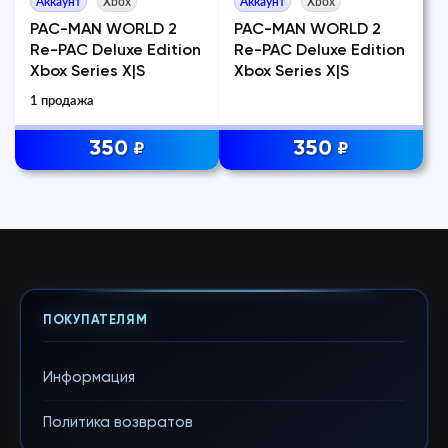
Аккаунт
Xbox
Аккаунт
Xbox
PAC-MAN WORLD 2
PAC-MAN WORLD 2
Re-PAC Deluxe Edition
Re-PAC Deluxe Edition
Xbox Series X|S
Xbox Series X|S
1 продажа
350
350
₽
₽
ПОКУПАТЕЛЯМ
Информация
Политика возвратов