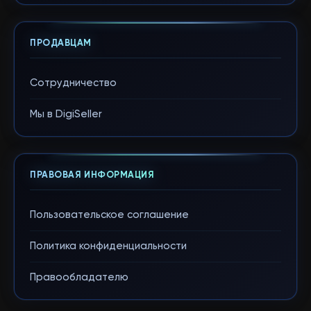
ПРОДАВЦАМ
Сотрудничество
Мы в DigiSeller
ПРАВОВАЯ ИНФОРМАЦИЯ
Пользовательское соглашение
Политика конфиденциальности
Правообладателю