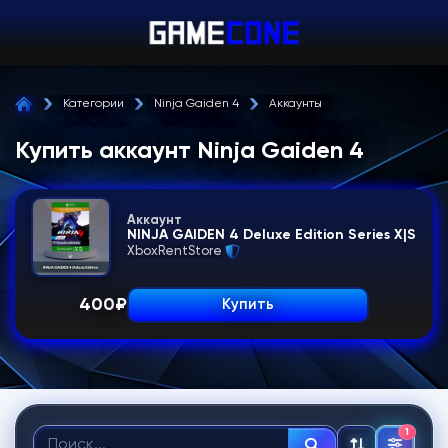
Категории
Ninja Gaiden 4
Аккаунты
Купить аккаунт Ninja Gaiden 4
Аккаунт
NINJA GAIDEN 4 Deluxe Edition Series X|S
XboxRentStore
400
₽
Купить
1