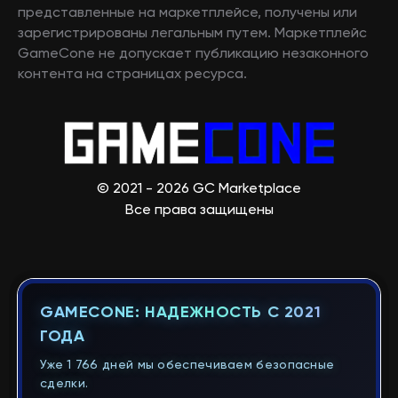
представленные на маркетплейсе, получены или
зарегистрированы легальным путем. Маркетплейс
GameCone не допускает публикацию незаконного
контента на страницах ресурса.
© 2021 - 2026 GC Marketplace
Все права защищены
GAMECONE: НАДЕЖНОСТЬ С 2021
ГОДА
Уже 1 766 дней мы обеспечиваем безопасные
сделки.