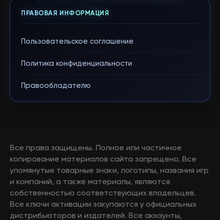
ПРАВОВАЯ ИНФОРМАЦИЯ
Пользовательское соглашение
Политика конфиденциальности
Правообладателю
Все права защищены. Полное или частичное
копирование материалов сайта запрещено. Все
упомянутые товарные знаки, логотипы, названия игр
и компаний, а также материалы, являются
собственностью соответствующих владельцев.
Все ключи активации закупаются у официальных
дистрибьюторов и издателей. Все аккаунты,