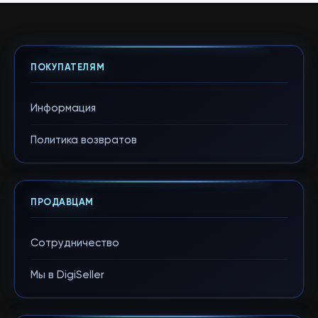
ПОКУПАТЕЛЯМ
Информация
Политика возвратов
ПРОДАВЦАМ
Сотрудничество
Мы в DigiSeller