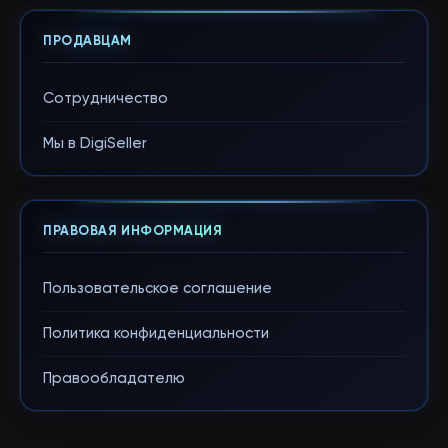
ПРОДАВЦАМ
Сотрудничество
Мы в DigiSeller
ПРАВОВАЯ ИНФОРМАЦИЯ
Пользовательское соглашение
Политика конфиденциальности
Правообладателю