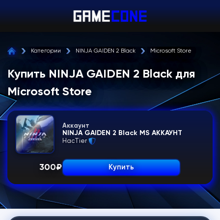
Категории
NINJA GAIDEN 2 Black
Microsoft Store
Купить NINJA GAIDEN 2 Black для
Microsoft Store
Аккаунт
NINJA GAIDEN 2 Black MS АККАУНТ
HacTier
300
₽
Купить