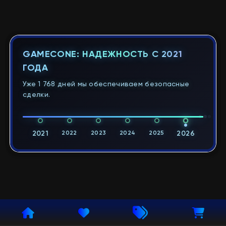
GAMECONE: НАДЕЖНОСТЬ С 2021
ГОДА
Уже 1 768 дней мы обеспечиваем безопасные
сделки.
2021
2022
2023
2024
2025
2026