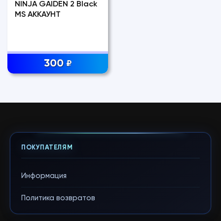
NINJA GAIDEN 2 Black
MS АККАУНТ
300
₽
ПОКУПАТЕЛЯМ
Информация
Политика возвратов