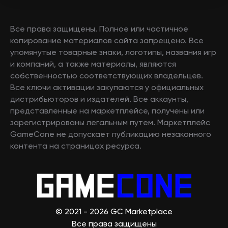
Все права защищены. Полное или частичное
копирование материалов сайта запрещено. Все
упомянутые товарные знаки, логотипы, названия игр
и компаний, а также материалы, являются
собственностью соответствующих владельцев.
Все ключи активации закупаются у официальных
дистрибьюторов и издателей. Все аккаунты,
представленные на маркетплейсе, получены или
зарегистрированы легальным путем. Маркетплейс
GameCone не допускает публикацию незаконного
контента на страницах ресурса.
© 2021 - 2026 GC Marketplace
Все права защищены