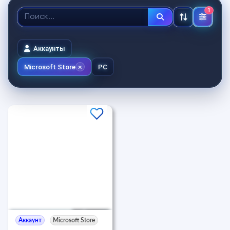
1
Аккаунты
Microsoft Store
PC
Аккаунт
Microsoft Store