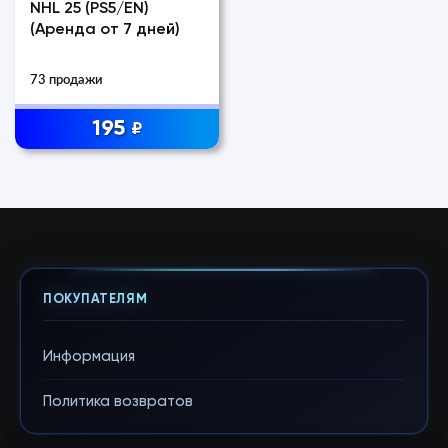
NHL 25 (PS5/EN)
(Аренда от 7 дней)
73 продажи
195
₽
ПОКУПАТЕЛЯМ
Информация
Политика возвратов