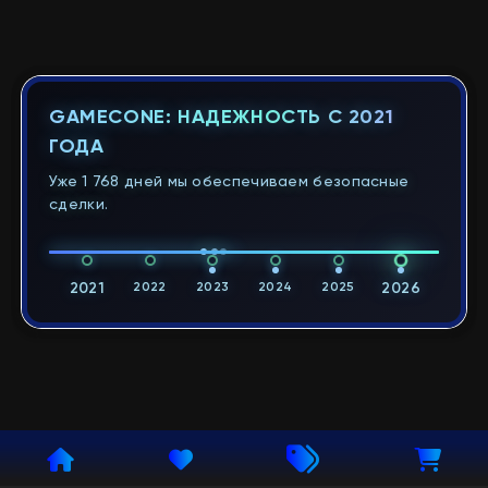
GAMECONE: НАДЕЖНОСТЬ С 2021
ГОДА
Уже 1 768 дней мы обеспечиваем безопасные
сделки.
2021
2022
2023
2024
2025
2026