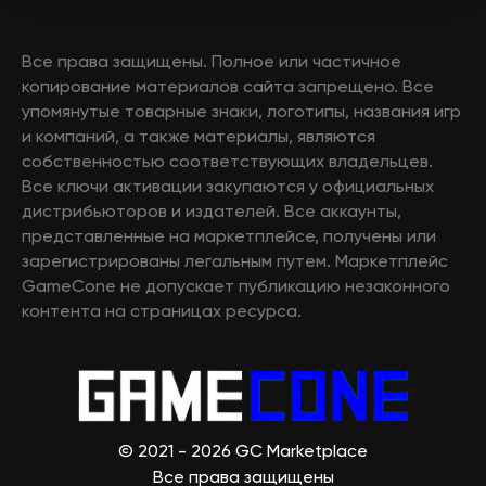
Все права защищены. Полное или частичное
копирование материалов сайта запрещено. Все
упомянутые товарные знаки, логотипы, названия игр
и компаний, а также материалы, являются
собственностью соответствующих владельцев.
Все ключи активации закупаются у официальных
дистрибьюторов и издателей. Все аккаунты,
представленные на маркетплейсе, получены или
зарегистрированы легальным путем. Маркетплейс
GameCone не допускает публикацию незаконного
контента на страницах ресурса.
© 2021 - 2026 GC Marketplace
Все права защищены