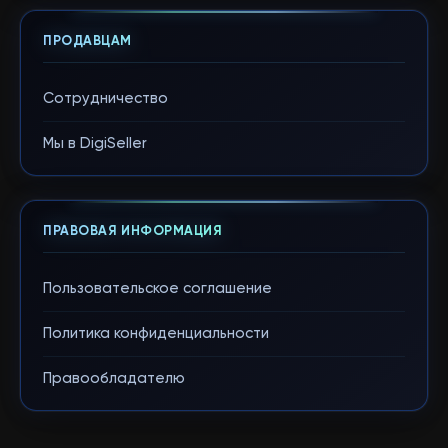
ПРОДАВЦАМ
Сотрудничество
Мы в DigiSeller
ПРАВОВАЯ ИНФОРМАЦИЯ
Пользовательское соглашение
Политика конфиденциальности
Правообладателю