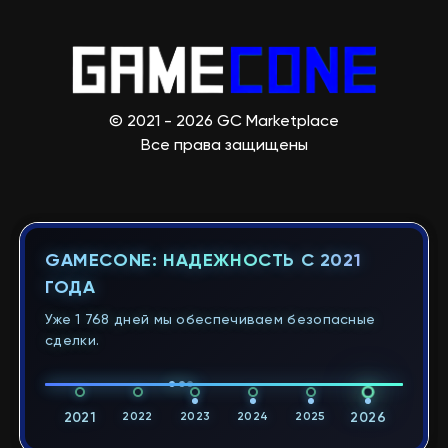
© 2021 - 2026 GC Marketplace
Все права защищены
GAMECONE: НАДЕЖНОСТЬ С 2021
ГОДА
Уже 1 768 дней мы обеспечиваем безопасные
сделки.
2021
2022
2023
2024
2025
2026