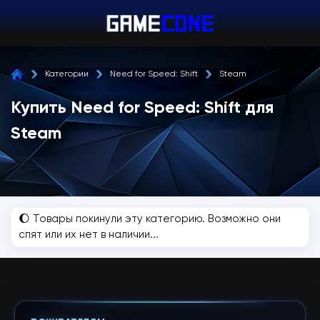
Категории
Need for Speed: Shift
Steam
Купить Need for Speed: Shift для
Steam
🌔 Товары покинули эту категорию. Возможно они
спят или их нет в наличии...