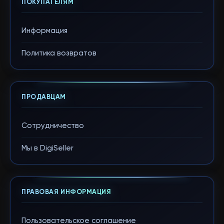
ПОКУПАТЕЛЯМ
Информация
Политика возвратов
ПРОДАВЦАМ
Сотрудничество
Мы в DigiSeller
ПРАВОВАЯ ИНФОРМАЦИЯ
Пользовательское соглашение