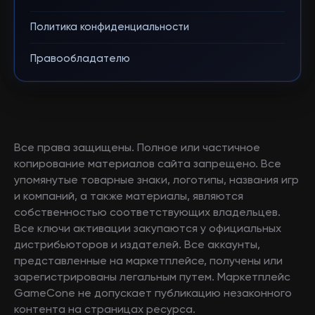
Политика конфиденциальности
Правообладателю
Все права защищены. Полное или частичное
копирование материалов сайта запрещено. Все
упомянутые товарные знаки, логотипы, названия игр
и компаний, а также материалы, являются
собственностью соответствующих владельцев.
Все ключи активации закупаются у официальных
дистрибьюторов и издателей. Все аккаунты,
представленные на маркетплейсе, получены или
зарегистрированы легальным путем. Маркетплейс
GameCone не допускает публикацию незаконного
контента на страницах ресурса.