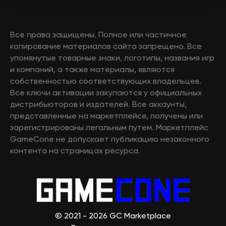
Все права защищены. Полное или частичное
копирование материалов сайта запрещено. Все
упомянутые товарные знаки, логотипы, названия игр
и компаний, а также материалы, являются
собственностью соответствующих владельцев.
Все ключи активации закупаются у официальных
дистрибьюторов и издателей. Все аккаунты,
представленные на маркетплейсе, получены или
зарегистрированы легальным путем. Маркетплейс
GameCone не допускает публикацию незаконного
контента на страницах ресурса.
© 2021 - 2026 GC Marketplace