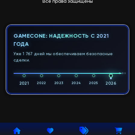
Все права защищены
GAMECONE: НАДЕЖНОСТЬ С 2021
ГОДА
Уже 1 767 дней мы обеспечиваем безопасные
сделки.
2021
2022
2023
2024
2025
2026