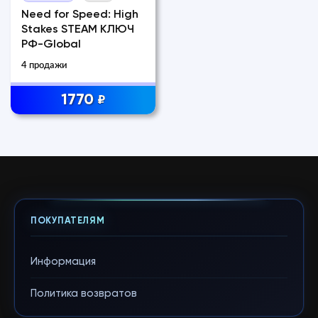
Need for Speed: High
Stakes STEAM КЛЮЧ
РФ-Global
4 продажи
1770
₽
ПОКУПАТЕЛЯМ
Информация
Политика возвратов