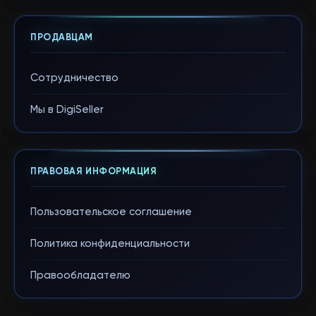
ПРОДАВЦАМ
Сотрудничество
Мы в DigiSeller
ПРАВОВАЯ ИНФОРМАЦИЯ
Пользовательское соглашение
Политика конфиденциальности
Правообладателю