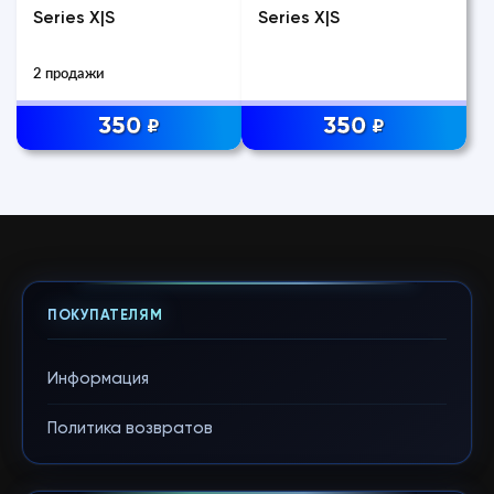
Series X|S
Series X|S
2 продажи
350
350
₽
₽
ПОКУПАТЕЛЯМ
Информация
Политика возвратов