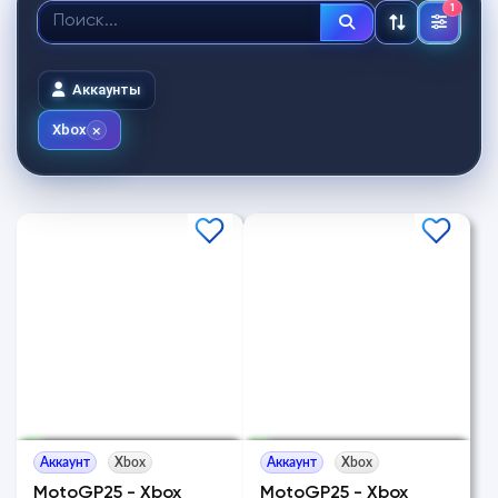
1
Аккаунты
Xbox
Аккаунт
Xbox
Аккаунт
Xbox
MotoGP25 - Xbox
MotoGP25 - Xbox