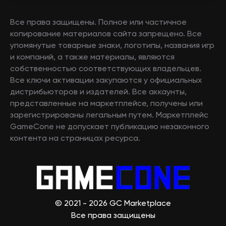
Все права защищены. Полное или частичное
копирование материалов сайта запрещено. Все
упомянутые товарные знаки, логотипы, названия игр
и компаний, а также материалы, являются
собственностью соответствующих владельцев.
Все ключи активации закупаются у официальных
дистрибьюторов и издателей. Все аккаунты,
представленные на маркетплейсе, получены или
зарегистрированы легальным путем. Маркетплейс
GameCone не допускает публикацию незаконного
контента на страницах ресурса.
© 2021 - 2026 GC Marketplace
Все права защищены