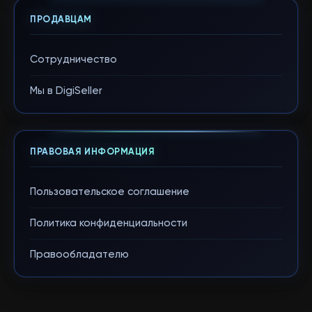
ПРОДАВЦАМ
Сотрудничество
Мы в DigiSeller
ПРАВОВАЯ ИНФОРМАЦИЯ
Пользовательское соглашение
Политика конфиденциальности
Правообладателю