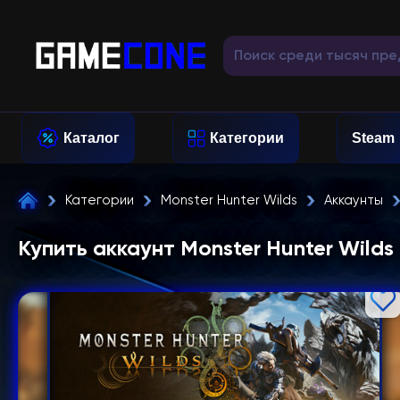
Каталог
Категории
Steam
Категории
Monster Hunter Wilds
Аккаунты
Купить аккаунт Monster Hunter Wilds