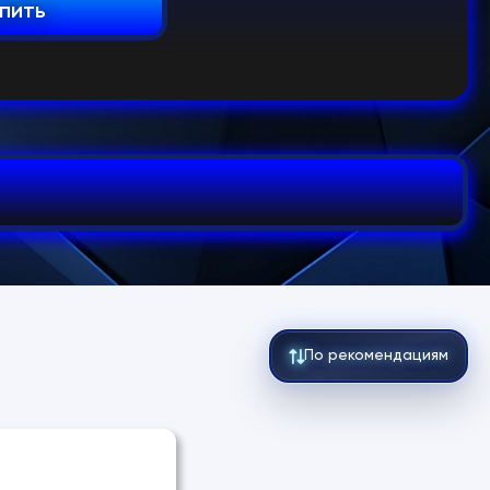
пить
По рекомендациям