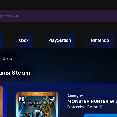
Xbox
PlayStation
Nintendo
Steam
 для Steam
Аккаунт
MONSTER HUNTER W
Dofamine Game