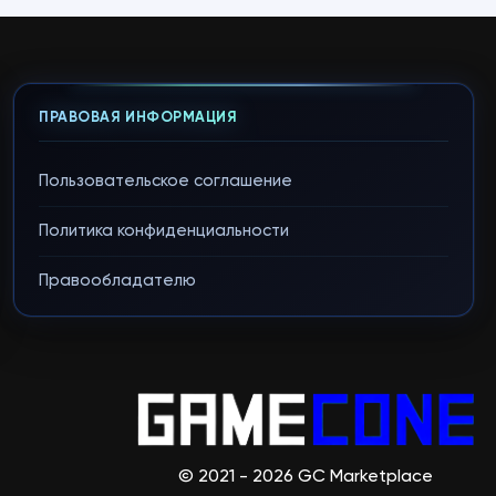
ПРАВОВАЯ ИНФОРМАЦИЯ
Пользовательское соглашение
Политика конфиденциальности
Правообладателю
© 2021 - 2026 GC Marketplace