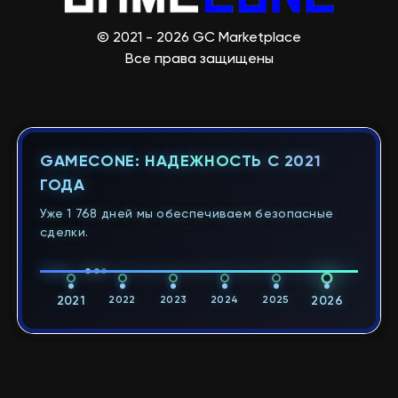
© 2021 - 2026 GC Marketplace
Все права защищены
GAMECONE: НАДЕЖНОСТЬ С 2021
ГОДА
Уже 1 768 дней мы обеспечиваем безопасные
сделки.
2021
2022
2023
2024
2025
2026