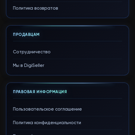
Политика возвратов
ПРОДАВЦАМ
Сотрудничество
Мы в DigiSeller
ПРАВОВАЯ ИНФОРМАЦИЯ
Пользовательское соглашение
Политика конфиденциальности