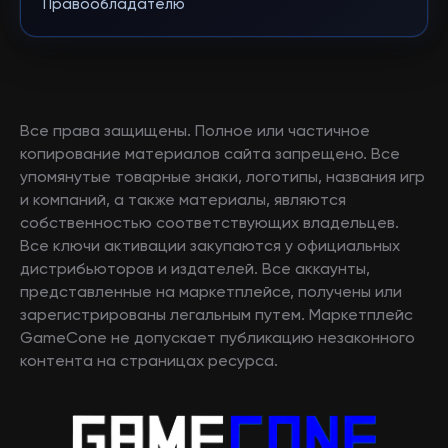
Правообладателю
Все права защищены. Полное или частичное
копирование материалов сайта запрещено. Все
упомянутые товарные знаки, логотипы, названия игр
и компаний, а также материалы, являются
собственностью соответствующих владельцев.
Все ключи активации закупаются у официальных
дистрибьюторов и издателей. Все аккаунты,
представленные на маркетплейсе, получены или
зарегистрированы легальным путем. Маркетплейс
GameCone не допускает публикацию незаконного
контента на страницах ресурса.