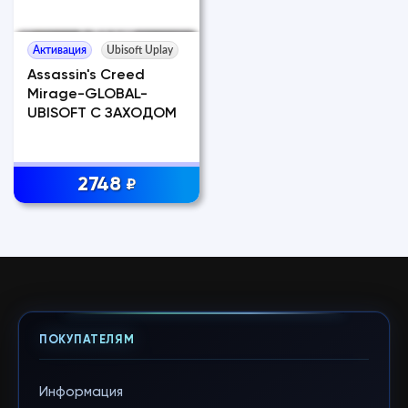
Активация
Ubisoft Uplay
Assassin's Creed
Mirage-GLOBAL-
UBISOFT С ЗАХОДОМ
2748
₽
ПОКУПАТЕЛЯМ
Информация