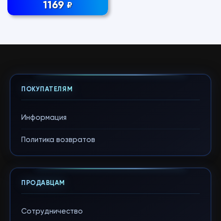
1169
₽
ПОКУПАТЕЛЯМ
Информация
Политика возвратов
ПРОДАВЦАМ
Сотрудничество