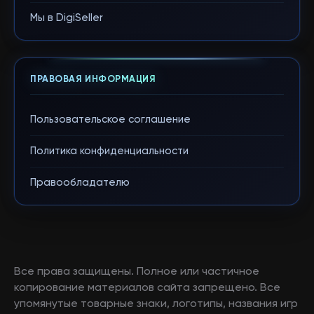
Мы в DigiSeller
ПРАВОВАЯ ИНФОРМАЦИЯ
Пользовательское соглашение
Политика конфиденциальности
Правообладателю
Все права защищены. Полное или частичное
копирование материалов сайта запрещено. Все
упомянутые товарные знаки, логотипы, названия игр