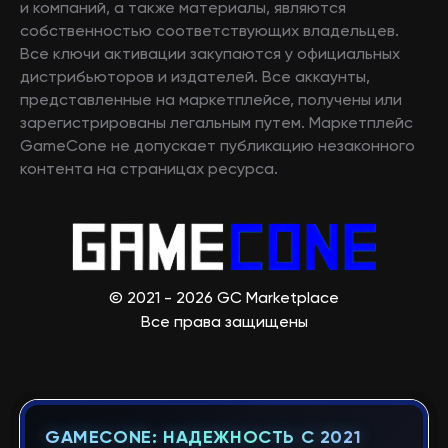
и компаний, а также материалы, являются
собственностью соответствующих владельцев.
Все ключи активации закупаются у официальных
дистрибьюторов и издателей. Все аккаунты,
представленные на маркетплейсе, получены или
зарегистрированы легальным путем. Маркетплейс
GameCone не допускает публикацию незаконного
контента на страницах ресурса.
© 2021 - 2026 GC Marketplace
Все права защищены
GAMECONE: НАДЕЖНОСТЬ С 2021