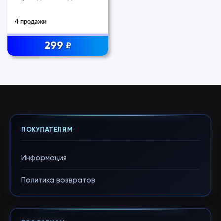
4 продажи
299
₽
ПОКУПАТЕЛЯМ
Информация
Политика возвратов