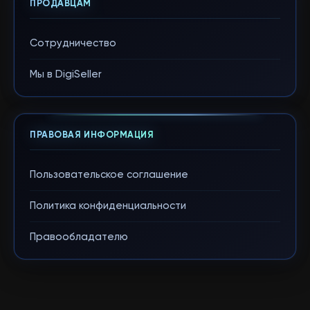
ПРОДАВЦАМ
Сотрудничество
Мы в DigiSeller
ПРАВОВАЯ ИНФОРМАЦИЯ
Пользовательское соглашение
Политика конфиденциальности
Правообладателю