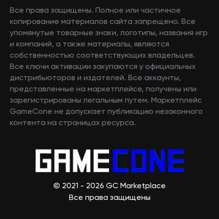
Все права защищены. Полное или частичное
копирование материалов сайта запрещено. Все
упомянутые товарные знаки, логотипы, названия игр
и компаний, а также материалы, являются
собственностью соответствующих владельцев.
Все ключи активации закупаются у официальных
дистрибьюторов и издателей. Все аккаунты,
представленные на маркетплейсе, получены или
зарегистрированы легальным путем. Маркетплейс
GameCone не допускает публикацию незаконного
контента на страницах ресурса.
© 2021 - 2026 GC Marketplace
Все права защищены