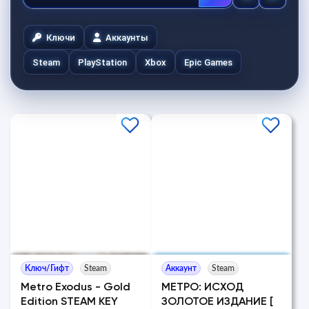
Ключи
Аккаунты
Steam
PlayStation
Xbox
Epic Games
Ключ/Гифт
Steam
Аккаунт
Steam
Metro Exodus - Gold
МЕТРО: ИСХОД
Edition STEAM KEY
ЗОЛОТОЕ ИЗДАНИЕ [