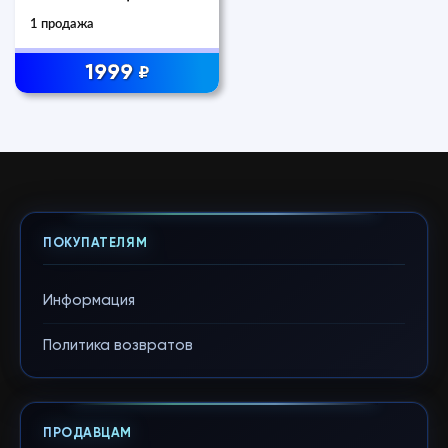
1 продажа
1999
₽
ПОКУПАТЕЛЯМ
Информация
Политика возвратов
ПРОДАВЦАМ