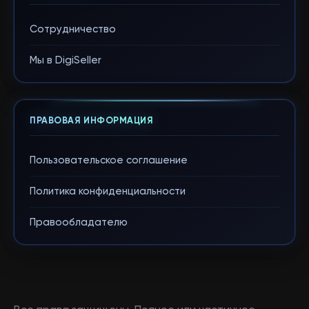
Сотрудничество
Мы в DigiSeller
ПРАВОВАЯ ИНФОРМАЦИЯ
Пользовательское соглашение
Политика конфиденциальности
Правообладателю