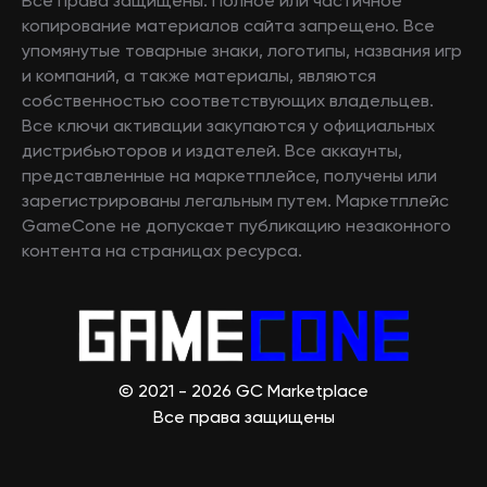
Все права защищены. Полное или частичное
копирование материалов сайта запрещено. Все
упомянутые товарные знаки, логотипы, названия игр
и компаний, а также материалы, являются
собственностью соответствующих владельцев.
Все ключи активации закупаются у официальных
дистрибьюторов и издателей. Все аккаунты,
представленные на маркетплейсе, получены или
зарегистрированы легальным путем. Маркетплейс
GameCone не допускает публикацию незаконного
контента на страницах ресурса.
© 2021 - 2026 GC Marketplace
Все права защищены